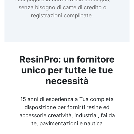
senza bisogno di carte di credito o
registrazioni complicate.
ResinPro: un fornitore
unico per tutte le tue
necessità
15 anni di esperienza a Tua completa
disposizione per fornirti resine ed
accessorie creatività, industria , fai da
te, pavimentazioni e nautica