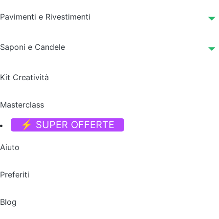
Pavimenti e Rivestimenti
Saponi e Candele
Kit Creatività
Masterclass
⚡ SUPER OFFERTE
Aiuto
Preferiti
Blog