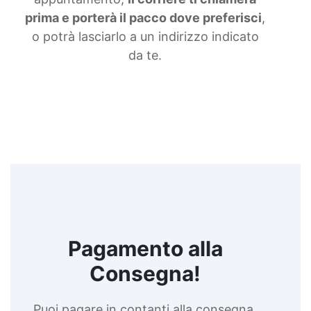
prima e porterà il pacco dove preferisci
,
o potrà lasciarlo a un indirizzo indicato
da te.
Pagamento alla
Consegna!
Puoi pagare in contanti alla consegna,