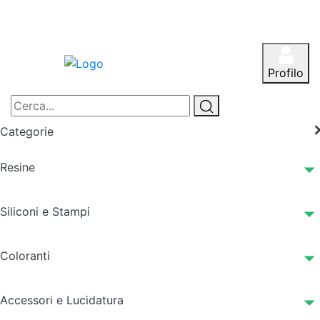
Profilo
Categorie
Resine
Siliconi e Stampi
Coloranti
Accessori e Lucidatura