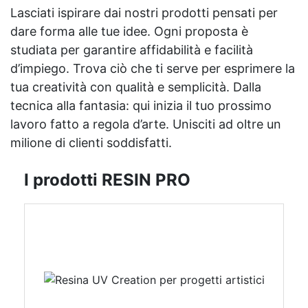
Lasciati ispirare dai nostri prodotti pensati per
dare forma alle tue idee. Ogni proposta è
studiata per garantire affidabilità e facilità
d’impiego. Trova ciò che ti serve per esprimere la
tua creatività con qualità e semplicità. Dalla
tecnica alla fantasia: qui inizia il tuo prossimo
lavoro fatto a regola d’arte. Unisciti ad oltre un
milione di clienti soddisfatti.
I prodotti RESIN PRO