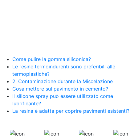
Come pulire la gomma siliconica?
Le resine termoindurenti sono preferibili alle
termoplastiche?
2. Contaminazione durante la Miscelazione
Cosa mettere sul pavimento in cemento?
Il silicone spray può essere utilizzato come
lubrificante?
La resina è adatta per coprire pavimenti esistenti?