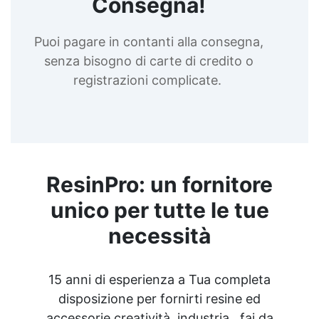
Consegna!
Puoi pagare in contanti alla consegna,
senza bisogno di carte di credito o
registrazioni complicate.
ResinPro: un fornitore
unico per tutte le tue
necessità
15 anni di esperienza a Tua completa
disposizione per fornirti resine ed
accessorie creatività, industria , fai da