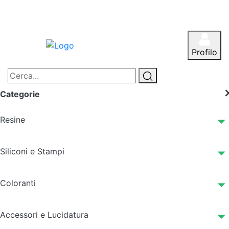
Profilo
Categorie
Resine
Siliconi e Stampi
Coloranti
Accessori e Lucidatura