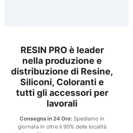
RESIN PRO è leader
nella produzione e
distribuzione di Resine,
Siliconi, Coloranti e
tutti gli accessori per
lavorali
Consegna in 24 Ore:
Spediamo in
giornata in oltre il 90% delle località