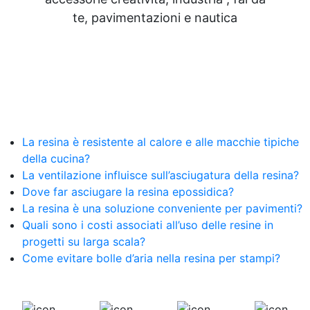
te, pavimentazioni e nautica
La resina è resistente al calore e alle macchie tipiche
della cucina?
La ventilazione influisce sull’asciugatura della resina?
Dove far asciugare la resina epossidica?
La resina è una soluzione conveniente per pavimenti?
Quali sono i costi associati all’uso delle resine in
progetti su larga scala?
Come evitare bolle d’aria nella resina per stampi?