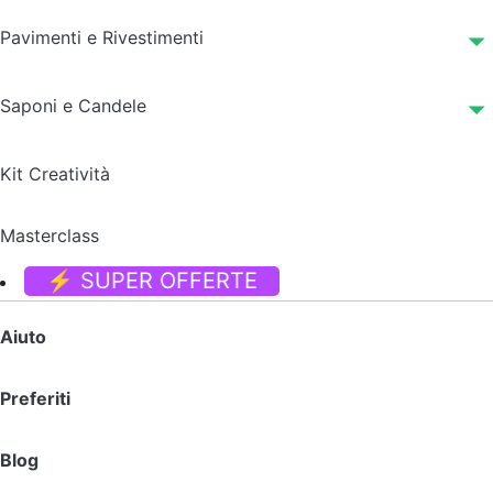
Pavimenti e Rivestimenti
Saponi e Candele
Kit Creatività
Masterclass
⚡ SUPER OFFERTE
Aiuto
Preferiti
Blog