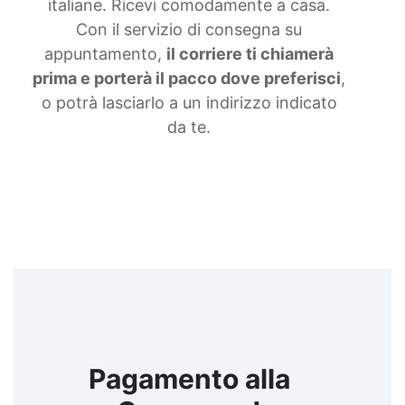
italiane. Ricevi comodamente a casa.
Con il servizio di consegna su
appuntamento,
il corriere ti chiamerà
prima e porterà il pacco dove preferisci
,
o potrà lasciarlo a un indirizzo indicato
da te.
Pagamento alla