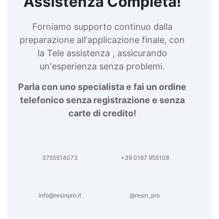
Assistenza Completa!
Forniamo supporto continuo dalla
preparazione all'applicazione finale, con
la Tele assistenza , assicurando
un'esperienza senza problemi.
Parla con uno specialista e fai un ordine
telefonico senza registrazione e senza
carte di credito!
3755514073
+39 0187 955108
info@resinpro.it
@resin_pro