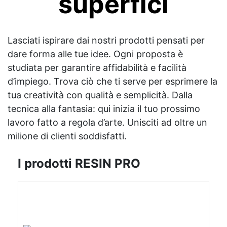
superfici
Lasciati ispirare dai nostri prodotti pensati per
dare forma alle tue idee. Ogni proposta è
studiata per garantire affidabilità e facilità
d’impiego. Trova ciò che ti serve per esprimere la
tua creatività con qualità e semplicità. Dalla
tecnica alla fantasia: qui inizia il tuo prossimo
lavoro fatto a regola d’arte. Unisciti ad oltre un
milione di clienti soddisfatti.
I prodotti RESIN PRO