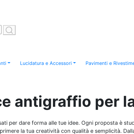
nti
Lucidatura e Accessori
Pavimenti e Rivestime
e antigraffio per 
sati per dare forma alle tue idee. Ogni proposta è studi
imere la tua creatività con qualità e semplicità. Dalla 