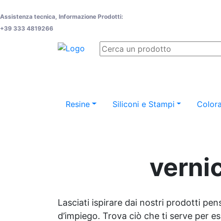
Assistenza tecnica, Informazione Prodotti:
+39 333 4819266
Resine
Siliconi e Stampi
Colora
vernic
Lasciati ispirare dai nostri prodotti pen
d’impiego. Trova ciò che ti serve per espr