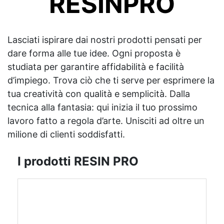
RESINPRO
Lasciati ispirare dai nostri prodotti pensati per
dare forma alle tue idee. Ogni proposta è
studiata per garantire affidabilità e facilità
d’impiego. Trova ciò che ti serve per esprimere la
tua creatività con qualità e semplicità. Dalla
tecnica alla fantasia: qui inizia il tuo prossimo
lavoro fatto a regola d’arte. Unisciti ad oltre un
milione di clienti soddisfatti.
I prodotti RESIN PRO