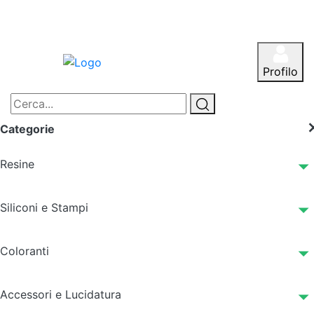
Profilo
Categorie
Resine
Siliconi e Stampi
Coloranti
Accessori e Lucidatura