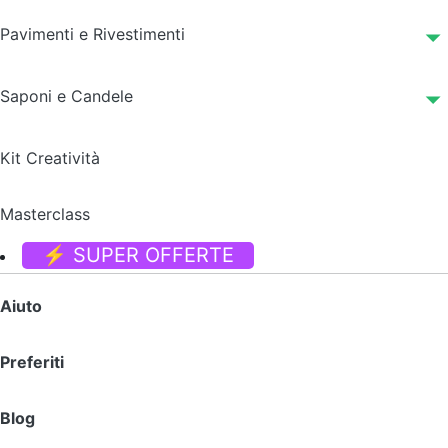
Pavimenti e Rivestimenti
Saponi e Candele
Kit Creatività
Masterclass
⚡ SUPER OFFERTE
Aiuto
Preferiti
Blog