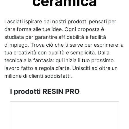
ceramica
Lasciati ispirare dai nostri prodotti pensati per
dare forma alle tue idee. Ogni proposta è
studiata per garantire affidabilità e facilità
d’impiego. Trova ciò che ti serve per esprimere la
tua creatività con qualità e semplicità. Dalla
tecnica alla fantasia: qui inizia il tuo prossimo
lavoro fatto a regola d’arte. Unisciti ad oltre un
milione di clienti soddisfatti.
I prodotti RESIN PRO