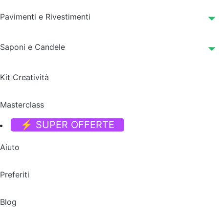
Pavimenti e Rivestimenti
Saponi e Candele
Kit Creatività
Masterclass
⚡ SUPER OFFERTE
Aiuto
Preferiti
Blog