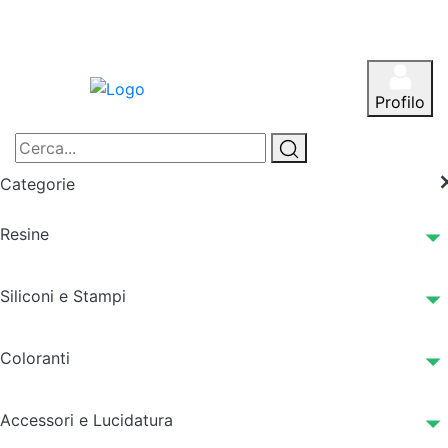
Profilo
Categorie
Resine
Siliconi e Stampi
Coloranti
Accessori e Lucidatura