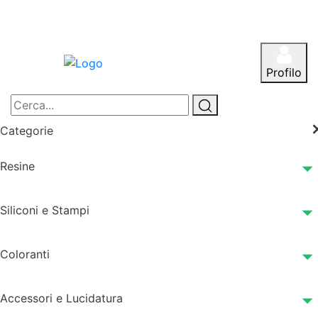
Profilo
Categorie
Resine
Siliconi e Stampi
Coloranti
Accessori e Lucidatura