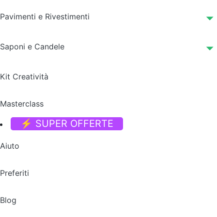
Pavimenti e Rivestimenti
Saponi e Candele
Kit Creatività
Masterclass
⚡ SUPER OFFERTE
Aiuto
Preferiti
Blog