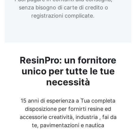
senza bisogno di carte di credito o
registrazioni complicate.
ResinPro: un fornitore
unico per tutte le tue
necessità
15 anni di esperienza a Tua completa
disposizione per fornirti resine ed
accessorie creatività, industria , fai da
te, pavimentazioni e nautica