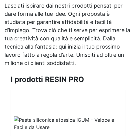
Lasciati ispirare dai nostri prodotti pensati per
dare forma alle tue idee. Ogni proposta è
studiata per garantire affidabilità e facilità
d’impiego. Trova ciò che ti serve per esprimere la
tua creatività con qualità e semplicità. Dalla
tecnica alla fantasia: qui inizia il tuo prossimo
lavoro fatto a regola d’arte. Unisciti ad oltre un
milione di clienti soddisfatti.
I prodotti RESIN PRO