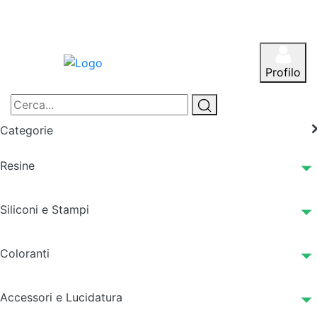
Profilo
Categorie
Resine
Siliconi e Stampi
Coloranti
Accessori e Lucidatura