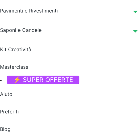
Pavimenti e Rivestimenti
Saponi e Candele
Kit Creatività
Masterclass
⚡ SUPER OFFERTE
Aiuto
Preferiti
Blog