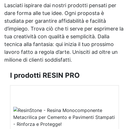
Lasciati ispirare dai nostri prodotti pensati per
dare forma alle tue idee. Ogni proposta è
studiata per garantire affidabilità e facilità
d’impiego. Trova ciò che ti serve per esprimere la
tua creatività con qualità e semplicità. Dalla
tecnica alla fantasia: qui inizia il tuo prossimo
lavoro fatto a regola d’arte. Unisciti ad oltre un
milione di clienti soddisfatti.
I prodotti RESIN PRO