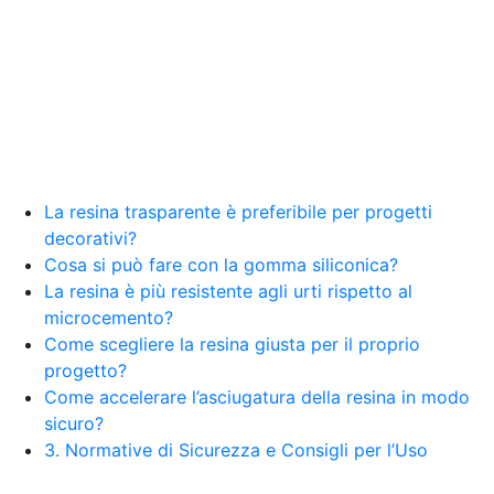
La resina trasparente è preferibile per progetti
decorativi?
Cosa si può fare con la gomma siliconica?
La resina è più resistente agli urti rispetto al
microcemento?
Come scegliere la resina giusta per il proprio
progetto?
Come accelerare l’asciugatura della resina in modo
sicuro?
3. Normative di Sicurezza e Consigli per l’Uso