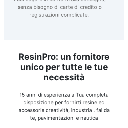
senza bisogno di carte di credito o
registrazioni complicate.
ResinPro: un fornitore
unico per tutte le tue
necessità
15 anni di esperienza a Tua completa
disposizione per fornirti resine ed
accessorie creatività, industria , fai da
te, pavimentazioni e nautica