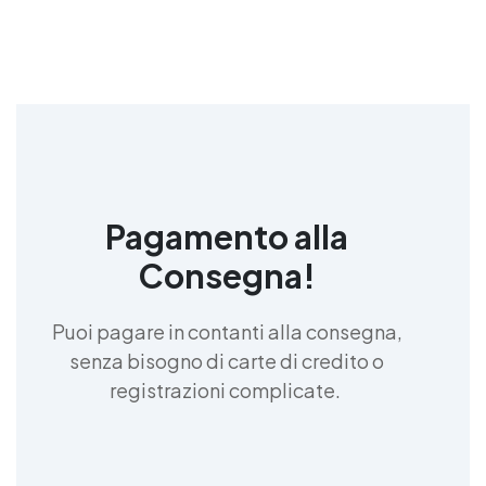
Pagamento alla
Consegna!
Puoi pagare in contanti alla consegna,
senza bisogno di carte di credito o
registrazioni complicate.