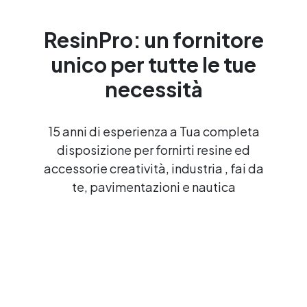
ResinPro: un fornitore
unico per tutte le tue
necessità
15 anni di esperienza a Tua completa
disposizione per fornirti resine ed
accessorie creatività, industria , fai da
te, pavimentazioni e nautica