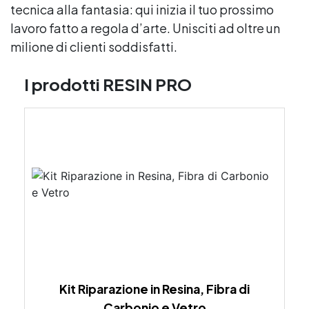
tecnica alla fantasia: qui inizia il tuo prossimo
lavoro fatto a regola d’arte. Unisciti ad oltre un
milione di clienti soddisfatti.
I prodotti RESIN PRO
Kit Riparazione in Resina, Fibra di
Carbonio e Vetro