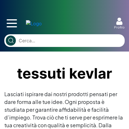
Profilo
tessuti kevlar
Lasciati ispirare dai nostri prodotti pensati per
dare forma alle tue idee. Ogni proposta è
studiata per garantire affidabilità e facilità
d’impiego. Trova ciò che ti serve per esprimere la
tua creatività con qualità e semplicità. Dalla