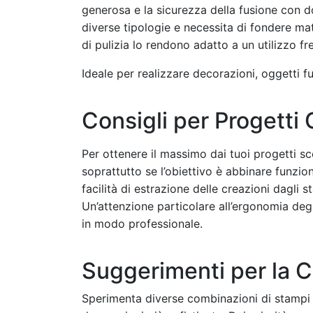
generosa e la sicurezza della fusione con d
diverse tipologie e necessita di fondere mat
di pulizia lo rendono adatto a un utilizzo fr
Ideale per realizzare decorazioni, oggetti fu
Consigli per Progetti 
Per ottenere il massimo dai tuoi progetti sce
soprattutto se l’obiettivo è abbinare funzione
facilità di estrazione delle creazioni dagli 
Un’attenzione particolare all’ergonomia degl
in modo professionale.
Suggerimenti per la Cr
Sperimenta diverse combinazioni di stampi e 