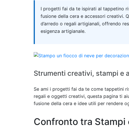
Quick answer
I progetti fai da te ispirati al tappetino
fusione della cera e accessori creativi. Q
d’arredo o regali artigianali, offrendo res
esigenza artigianale.
Strumenti creativi, stampi e a
Se ami i progetti fai da te come tappetini ri
regali e oggetti creativi, questa pagina ti ai
fusione della cera e idee utili per rendere og
Confronto tra Stampi 