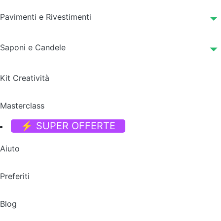
Pavimenti e Rivestimenti
Saponi e Candele
Kit Creatività
Masterclass
⚡ SUPER OFFERTE
Aiuto
Preferiti
Blog