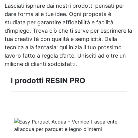
Lasciati ispirare dai nostri prodotti pensati per
dare forma alle tue idee. Ogni proposta è
studiata per garantire affidabilità e facilità
d’impiego. Trova ciò che ti serve per esprimere la
tua creatività con qualità e semplicità. Dalla
tecnica alla fantasia: qui inizia il tuo prossimo
lavoro fatto a regola d’arte. Unisciti ad oltre un
milione di clienti soddisfatti.
I prodotti RESIN PRO