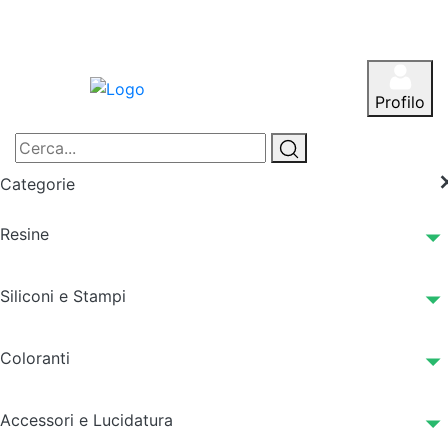
Profilo
Categorie
Resine
Siliconi e Stampi
Coloranti
Accessori e Lucidatura