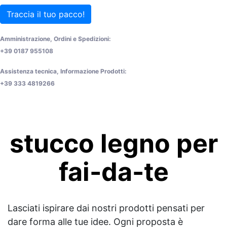
Traccia il tuo pacco!
Amministrazione, Ordini e Spedizioni:
+39 0187 955108
Assistenza tecnica, Informazione Prodotti:
+39 333 4819266
stucco legno per
fai-da-te
Lasciati ispirare dai nostri prodotti pensati per
dare forma alle tue idee. Ogni proposta è