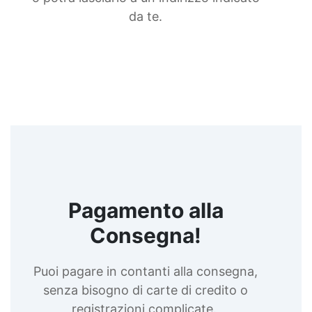
da te.
Pagamento alla
Consegna!
Puoi pagare in contanti alla consegna,
senza bisogno di carte di credito o
registrazioni complicate.