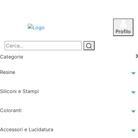
Profilo
Categorie
Resine
Siliconi e Stampi
Coloranti
Accessori e Lucidatura