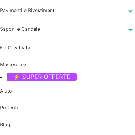
Pavimenti e Rivestimenti
Saponi e Candele
Kit Creatività
Masterclass
⚡ SUPER OFFERTE
Aiuto
Preferiti
Blog