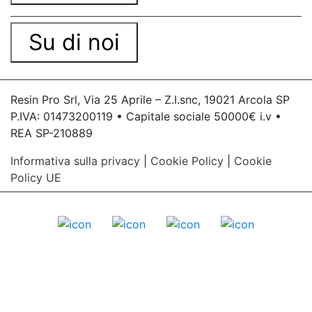
Su di noi
Resin Pro Srl, Via 25 Aprile – Z.I.snc, 19021 Arcola SP
P.IVA: 01473200119 • Capitale sociale 50000€ i.v •
REA SP-210889
Informativa sulla privacy
|
Cookie Policy
|
Cookie
Policy UE