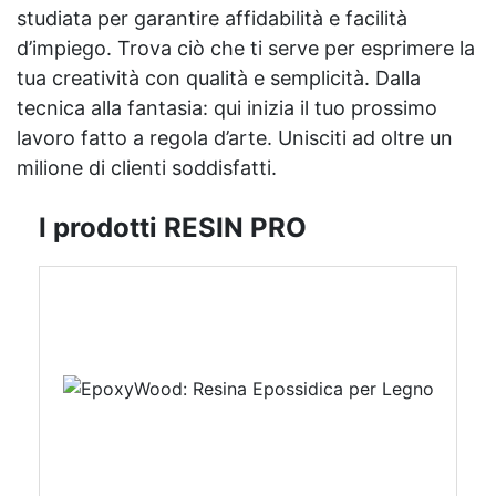
studiata per garantire affidabilità e facilità
d’impiego. Trova ciò che ti serve per esprimere la
tua creatività con qualità e semplicità. Dalla
tecnica alla fantasia: qui inizia il tuo prossimo
lavoro fatto a regola d’arte. Unisciti ad oltre un
milione di clienti soddisfatti.
I prodotti RESIN PRO