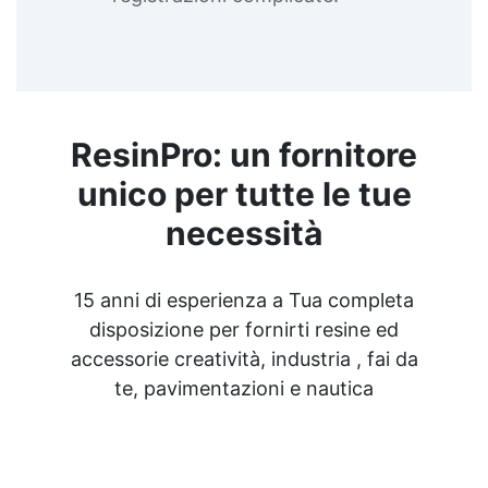
ResinPro: un fornitore
unico per tutte le tue
necessità
15 anni di esperienza a Tua completa
disposizione per fornirti resine ed
accessorie creatività, industria , fai da
te, pavimentazioni e nautica