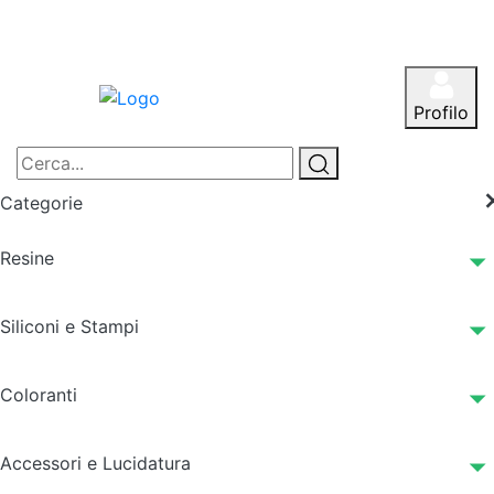
Profilo
Categorie
Resine
Siliconi e Stampi
Coloranti
Accessori e Lucidatura