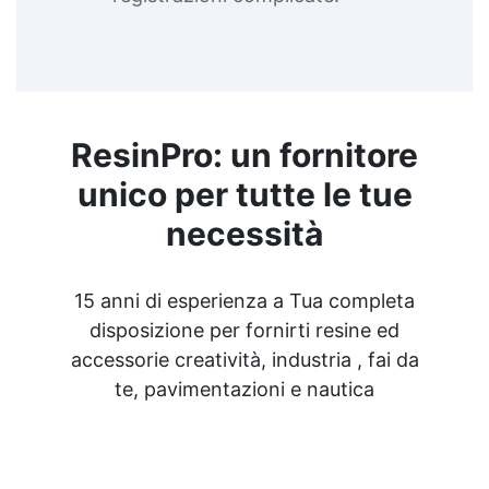
ResinPro: un fornitore
unico per tutte le tue
necessità
15 anni di esperienza a Tua completa
disposizione per fornirti resine ed
accessorie creatività, industria , fai da
te, pavimentazioni e nautica