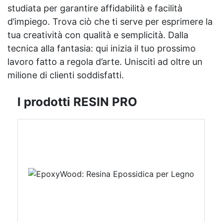
studiata per garantire affidabilità e facilità
d’impiego. Trova ciò che ti serve per esprimere la
tua creatività con qualità e semplicità. Dalla
tecnica alla fantasia: qui inizia il tuo prossimo
lavoro fatto a regola d’arte. Unisciti ad oltre un
milione di clienti soddisfatti.
I prodotti RESIN PRO