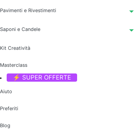
Pavimenti e Rivestimenti
Saponi e Candele
Kit Creatività
Masterclass
⚡ SUPER OFFERTE
Aiuto
Preferiti
Blog