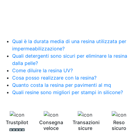
Qual è la durata media di una resina utilizzata per
impermeabilizzazione?
Quali detergenti sono sicuri per eliminare la resina
dalla pelle?
Come diluire la resina UV?
Cosa posso realizzare con la resina?
Quanto costa la resina per pavimenti al mq
Quali resine sono migliori per stampi in silicone?
Trustpilot
Consegna
Transazioni
Reso
veloce
sicure
sicuro