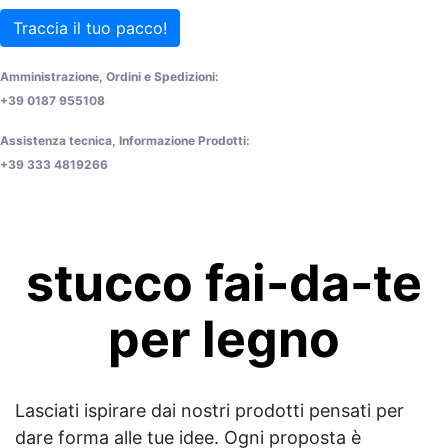
Traccia il tuo pacco!
Amministrazione, Ordini e Spedizioni:
+39 0187 955108
Assistenza tecnica, Informazione Prodotti:
+39 333 4819266
stucco fai-da-te
per legno
Lasciati ispirare dai nostri prodotti pensati per
dare forma alle tue idee. Ogni proposta è