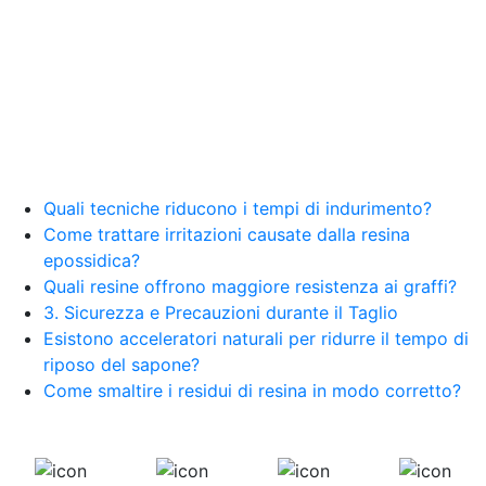
Quali tecniche riducono i tempi di indurimento?
Come trattare irritazioni causate dalla resina
epossidica?
Quali resine offrono maggiore resistenza ai graffi?
3. Sicurezza e Precauzioni durante il Taglio
Esistono acceleratori naturali per ridurre il tempo di
riposo del sapone?
Come smaltire i residui di resina in modo corretto?