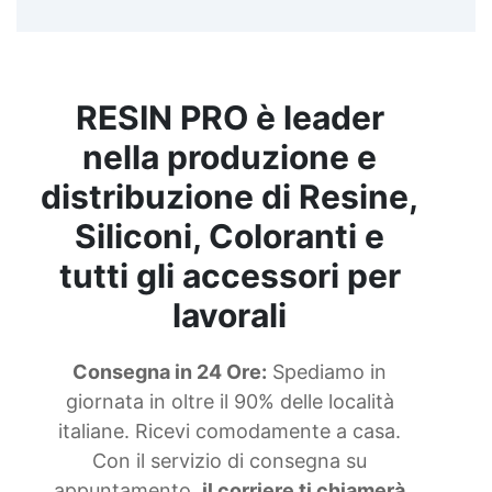
RESIN PRO è leader
nella produzione e
distribuzione di Resine,
Siliconi, Coloranti e
tutti gli accessori per
lavorali
Consegna in 24 Ore:
Spediamo in
giornata in oltre il 90% delle località
italiane. Ricevi comodamente a casa.
Con il servizio di consegna su
appuntamento,
il corriere ti chiamerà