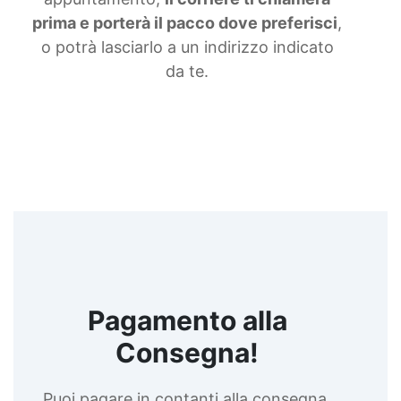
prima e porterà il pacco dove preferisci
,
o potrà lasciarlo a un indirizzo indicato
da te.
Pagamento alla
Consegna!
Puoi pagare in contanti alla consegna,