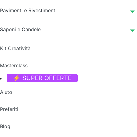
Pavimenti e Rivestimenti
Saponi e Candele
Kit Creatività
Masterclass
⚡ SUPER OFFERTE
Aiuto
Preferiti
Blog