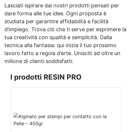
Lasciati ispirare dai nostri prodotti pensati per
dare forma alle tue idee. Ogni proposta è
studiata per garantire affidabilità e facilità
d’impiego. Trova ciò che ti serve per esprimere la
tua creatività con qualità e semplicità. Dalla
tecnica alla fantasia: qui inizia il tuo prossimo
lavoro fatto a regola d’arte. Unisciti ad oltre un
milione di clienti soddisfatti.
I prodotti RESIN PRO