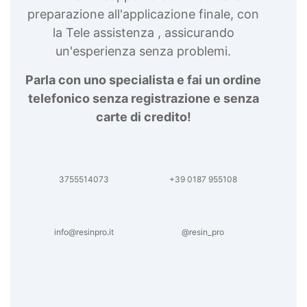
preparazione all'applicazione finale, con
la Tele assistenza , assicurando
un'esperienza senza problemi.
Parla con uno specialista e fai un ordine
telefonico senza registrazione e senza
carte di credito!
3755514073
+39 0187 955108
info@resinpro.it
@resin_pro