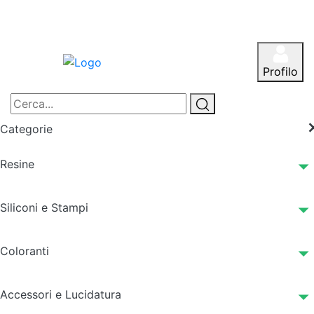
Profilo
Categorie
Resine
Siliconi e Stampi
Coloranti
Accessori e Lucidatura