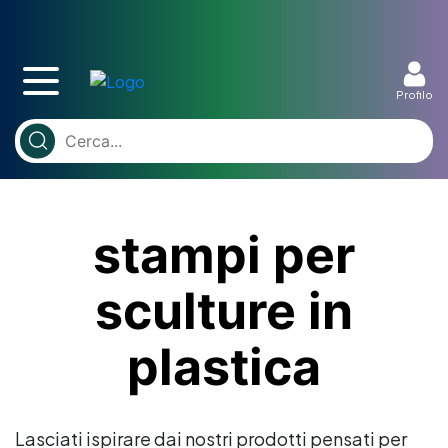
Profilo
stampi per
sculture in
plastica
Lasciati ispirare dai nostri prodotti pensati per