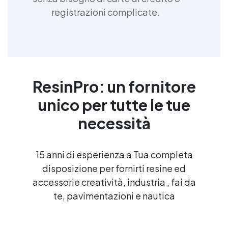
registrazioni complicate.
ResinPro: un fornitore
unico per tutte le tue
necessità
15 anni di esperienza a Tua completa
disposizione per fornirti resine ed
accessorie creatività, industria , fai da
te, pavimentazioni e nautica