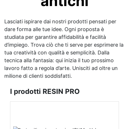
antichi
Lasciati ispirare dai nostri prodotti pensati per
dare forma alle tue idee. Ogni proposta è
studiata per garantire affidabilità e facilità
d’impiego. Trova ciò che ti serve per esprimere la
tua creatività con qualità e semplicità. Dalla
tecnica alla fantasia: qui inizia il tuo prossimo
lavoro fatto a regola d’arte. Unisciti ad oltre un
milione di clienti soddisfatti.
I prodotti RESIN PRO