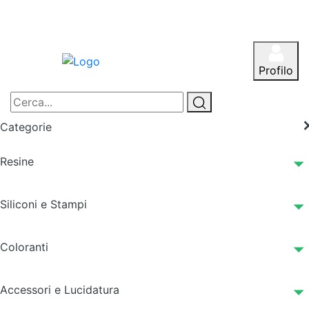
Profilo
Categorie
Resine
Siliconi e Stampi
Coloranti
Accessori e Lucidatura