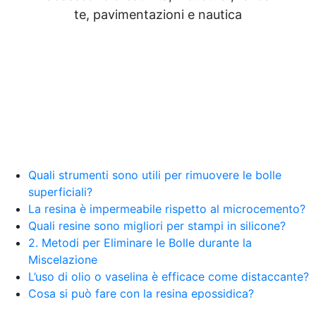
te, pavimentazioni e nautica
Quali strumenti sono utili per rimuovere le bolle
superficiali?
La resina è impermeabile rispetto al microcemento?
Quali resine sono migliori per stampi in silicone?
2. Metodi per Eliminare le Bolle durante la
Miscelazione
L’uso di olio o vaselina è efficace come distaccante?
Cosa si può fare con la resina epossidica?