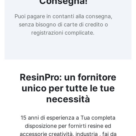
Consegna!
Puoi pagare in contanti alla consegna,
senza bisogno di carte di credito o
registrazioni complicate.
ResinPro: un fornitore
unico per tutte le tue
necessità
15 anni di esperienza a Tua completa
disposizione per fornirti resine ed
accessorie creatività, industria , fai da