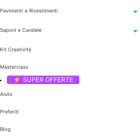
Pavimenti e Rivestimenti
Saponi e Candele
Kit Creatività
Masterclass
⚡ SUPER OFFERTE
Aiuto
Preferiti
Blog