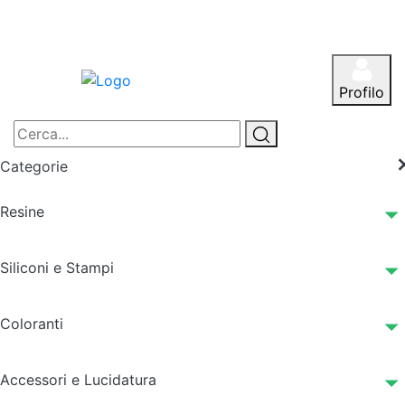
Profilo
Categorie
Resine
Siliconi e Stampi
Coloranti
Accessori e Lucidatura