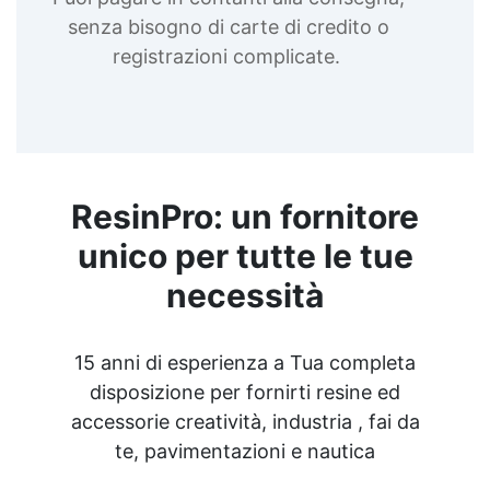
senza bisogno di carte di credito o
registrazioni complicate.
ResinPro: un fornitore
unico per tutte le tue
necessità
15 anni di esperienza a Tua completa
disposizione per fornirti resine ed
accessorie creatività, industria , fai da
te, pavimentazioni e nautica