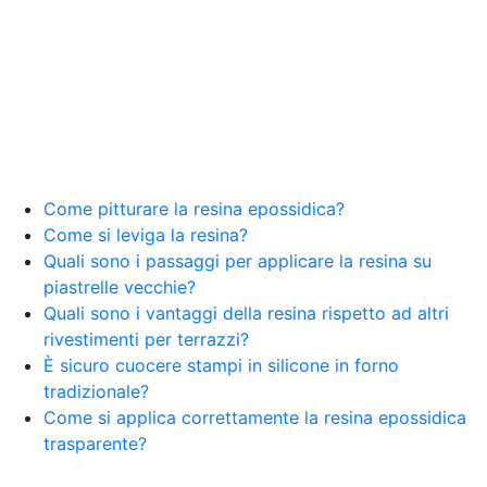
Come pitturare la resina epossidica?
Come si leviga la resina?
Quali sono i passaggi per applicare la resina su
piastrelle vecchie?
Quali sono i vantaggi della resina rispetto ad altri
rivestimenti per terrazzi?
È sicuro cuocere stampi in silicone in forno
tradizionale?
Come si applica correttamente la resina epossidica
trasparente?