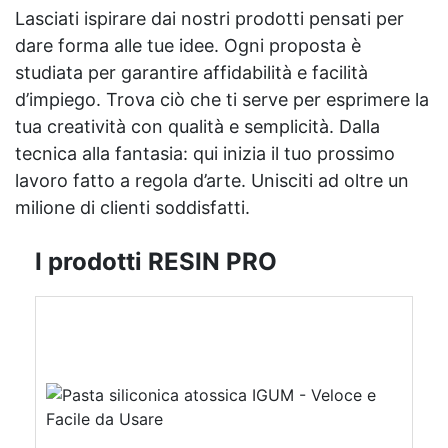
Lasciati ispirare dai nostri prodotti pensati per
dare forma alle tue idee. Ogni proposta è
studiata per garantire affidabilità e facilità
d’impiego. Trova ciò che ti serve per esprimere la
tua creatività con qualità e semplicità. Dalla
tecnica alla fantasia: qui inizia il tuo prossimo
lavoro fatto a regola d’arte. Unisciti ad oltre un
milione di clienti soddisfatti.
I prodotti RESIN PRO