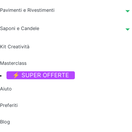
Pavimenti e Rivestimenti
Saponi e Candele
Kit Creatività
Masterclass
⚡ SUPER OFFERTE
Aiuto
Preferiti
Blog