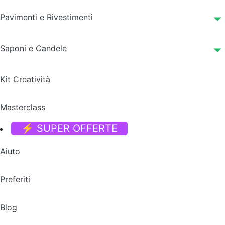
Pavimenti e Rivestimenti
Saponi e Candele
Kit Creatività
Masterclass
⚡ SUPER OFFERTE
Aiuto
Preferiti
Blog