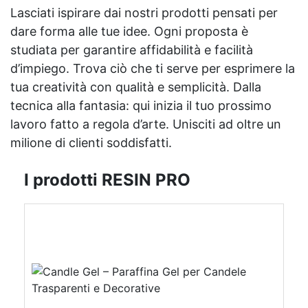
Lasciati ispirare dai nostri prodotti pensati per
dare forma alle tue idee. Ogni proposta è
studiata per garantire affidabilità e facilità
d’impiego. Trova ciò che ti serve per esprimere la
tua creatività con qualità e semplicità. Dalla
tecnica alla fantasia: qui inizia il tuo prossimo
lavoro fatto a regola d’arte. Unisciti ad oltre un
milione di clienti soddisfatti.
I prodotti RESIN PRO