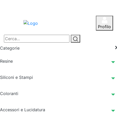
Profilo
Categorie
Resine
Siliconi e Stampi
Coloranti
Accessori e Lucidatura