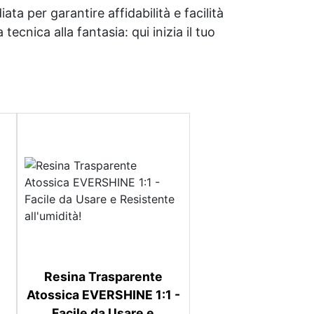
ata per garantire affidabilità e facilità
tecnica alla fantasia: qui inizia il tuo
Resina Trasparente
Atossica EVERSHINE 1:1 -
Facile da Usare e