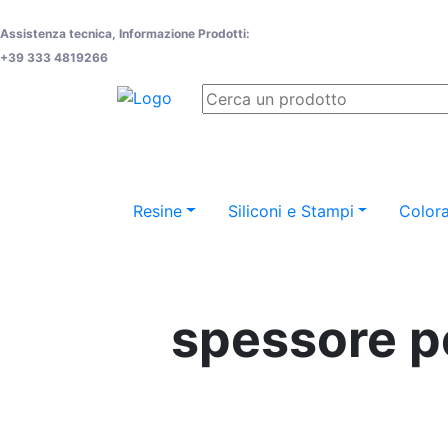
Assistenza tecnica, Informazione Prodotti:
+39 333 4819266
Resine
Siliconi e Stampi
Colora
spessore pe