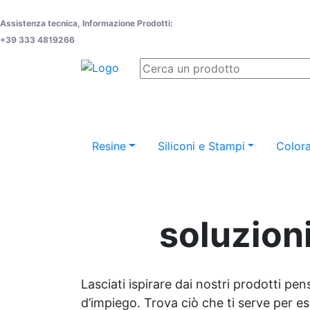
Assistenza tecnica, Informazione Prodotti:
+39 333 4819266
Resine
Siliconi e Stampi
Colora
soluzioni
Lasciati ispirare dai nostri prodotti pen
d’impiego. Trova ciò che ti serve per espr