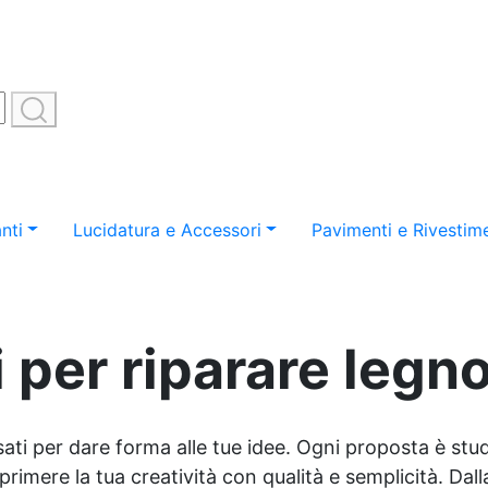
nti
Lucidatura e Accessori
Pavimenti e Rivestime
 per riparare legn
sati per dare forma alle tue idee. Ogni proposta è studi
imere la tua creatività con qualità e semplicità. Dalla 