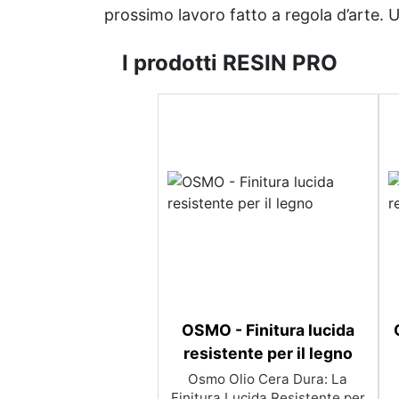
prossimo lavoro fatto a regola d’arte. Uni
I prodotti RESIN PRO
OSMO - Finitura lucida
resistente per il legno
Osmo Olio Cera Dura: La
Finitura Lucida Resistente per