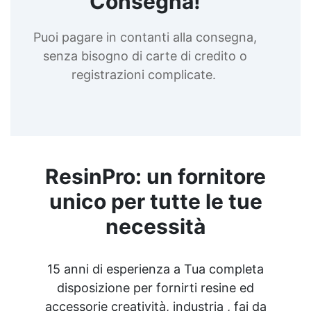
Consegna!
Puoi pagare in contanti alla consegna,
senza bisogno di carte di credito o
registrazioni complicate.
ResinPro: un fornitore
unico per tutte le tue
necessità
15 anni di esperienza a Tua completa
disposizione per fornirti resine ed
accessorie creatività, industria , fai da