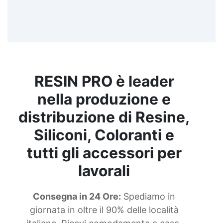
RESIN PRO è leader
nella produzione e
distribuzione di Resine,
Siliconi, Coloranti e
tutti gli accessori per
lavorali
Consegna in 24 Ore:
Spediamo in
giornata in oltre il 90% delle località