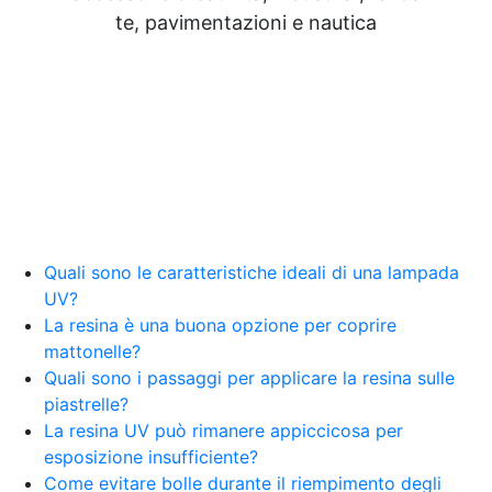
te, pavimentazioni e nautica
Quali sono le caratteristiche ideali di una lampada
UV?
La resina è una buona opzione per coprire
mattonelle?
Quali sono i passaggi per applicare la resina sulle
piastrelle?
La resina UV può rimanere appiccicosa per
esposizione insufficiente?
Come evitare bolle durante il riempimento degli