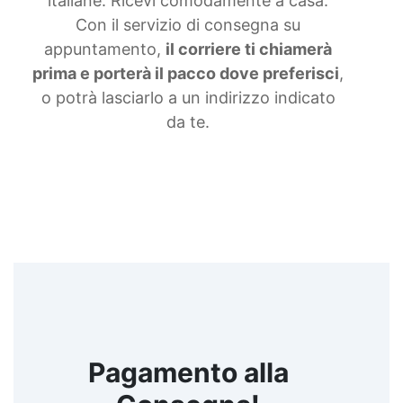
italiane. Ricevi comodamente a casa.
Con il servizio di consegna su
appuntamento,
il corriere ti chiamerà
prima e porterà il pacco dove preferisci
,
o potrà lasciarlo a un indirizzo indicato
da te.
Pagamento alla