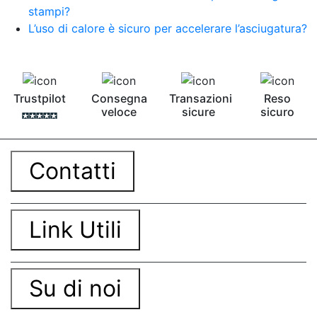
stampi?
L’uso di calore è sicuro per accelerare l’asciugatura?
Trustpilot
Consegna
Transazioni
Reso
veloce
sicure
sicuro
Contatti
Link Utili
Su di noi