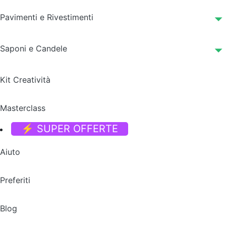
Pavimenti e Rivestimenti
Saponi e Candele
Kit Creatività
Masterclass
⚡ SUPER OFFERTE
Aiuto
Preferiti
Blog