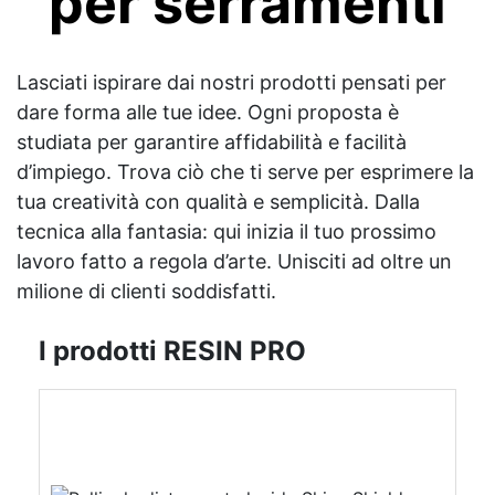
per serramenti
Lasciati ispirare dai nostri prodotti pensati per
dare forma alle tue idee. Ogni proposta è
studiata per garantire affidabilità e facilità
d’impiego. Trova ciò che ti serve per esprimere la
tua creatività con qualità e semplicità. Dalla
tecnica alla fantasia: qui inizia il tuo prossimo
lavoro fatto a regola d’arte. Unisciti ad oltre un
milione di clienti soddisfatti.
I prodotti RESIN PRO