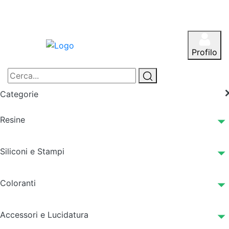
Profilo
Categorie
Resine
Siliconi e Stampi
Coloranti
Accessori e Lucidatura