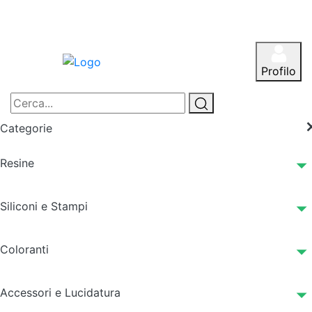
Profilo
Categorie
Resine
Siliconi e Stampi
Coloranti
Accessori e Lucidatura