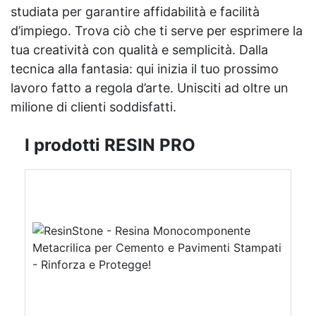
studiata per garantire affidabilità e facilità
d’impiego. Trova ciò che ti serve per esprimere la
tua creatività con qualità e semplicità. Dalla
tecnica alla fantasia: qui inizia il tuo prossimo
lavoro fatto a regola d’arte. Unisciti ad oltre un
milione di clienti soddisfatti.
I prodotti RESIN PRO