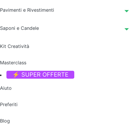
Pavimenti e Rivestimenti
Saponi e Candele
Kit Creatività
Masterclass
⚡ SUPER OFFERTE
Aiuto
Preferiti
Blog