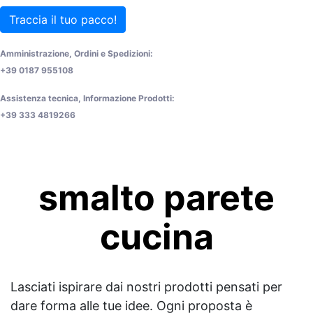
Traccia il tuo pacco!
Amministrazione, Ordini e Spedizioni:
+39 0187 955108
Assistenza tecnica, Informazione Prodotti:
+39 333 4819266
smalto parete
cucina
Lasciati ispirare dai nostri prodotti pensati per
dare forma alle tue idee. Ogni proposta è