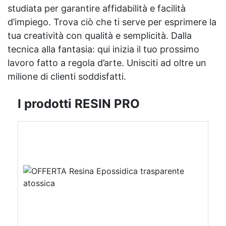
studiata per garantire affidabilità e facilità
d’impiego. Trova ciò che ti serve per esprimere la
tua creatività con qualità e semplicità. Dalla
tecnica alla fantasia: qui inizia il tuo prossimo
lavoro fatto a regola d’arte. Unisciti ad oltre un
milione di clienti soddisfatti.
I prodotti RESIN PRO