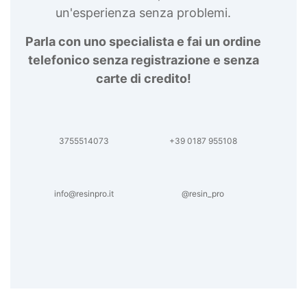
un'esperienza senza problemi.
Parla con uno specialista e fai un ordine
telefonico senza registrazione e senza
carte di credito!
3755514073
+39 0187 955108
info@resinpro.it
@resin_pro