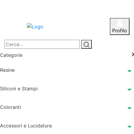
Profilo
Categorie
Resine
Siliconi e Stampi
Coloranti
Accessori e Lucidatura