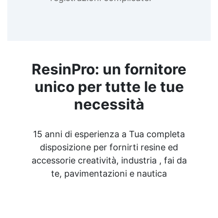
ResinPro: un fornitore
unico per tutte le tue
necessità
15 anni di esperienza a Tua completa
disposizione per fornirti resine ed
accessorie creatività, industria , fai da
te, pavimentazioni e nautica