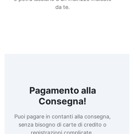
da te.
Pagamento alla
Consegna!
Puoi pagare in contanti alla consegna,
senza bisogno di carte di credito o
registrazioni complicate.