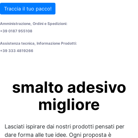
Traccia il tuo pacco!
Amministrazione, Ordini e Spedizioni:
+39 0187 955108
Assistenza tecnica, Informazione Prodotti:
+39 333 4819266
smalto adesivo
migliore
Lasciati ispirare dai nostri prodotti pensati per
dare forma alle tue idee. Ogni proposta è