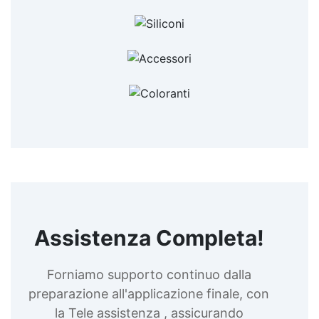
Assistenza Completa!
Forniamo supporto continuo dalla
preparazione all'applicazione finale, con
la Tele assistenza , assicurando