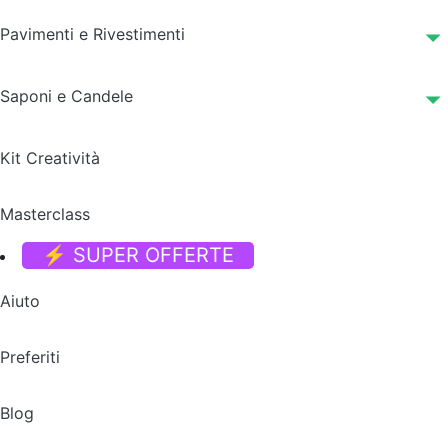
Pavimenti e Rivestimenti
Saponi e Candele
Kit Creatività
Masterclass
⚡ SUPER OFFERTE
Aiuto
Preferiti
Blog