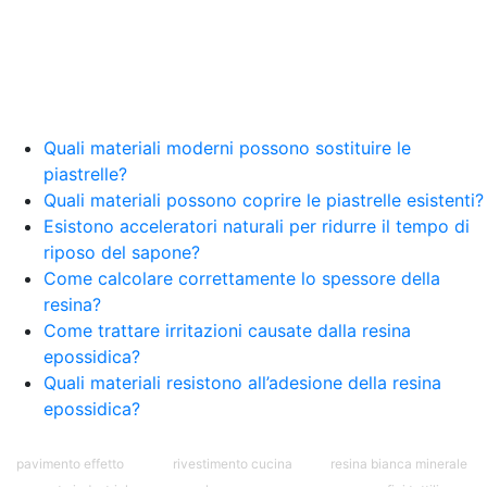
Quali materiali moderni possono sostituire le
piastrelle?
Quali materiali possono coprire le piastrelle esistenti?
Esistono acceleratori naturali per ridurre il tempo di
riposo del sapone?
Come calcolare correttamente lo spessore della
resina?
Come trattare irritazioni causate dalla resina
epossidica?
Quali materiali resistono all’adesione della resina
epossidica?
pavimento effetto
rivestimento cucina
resina bianca minerale