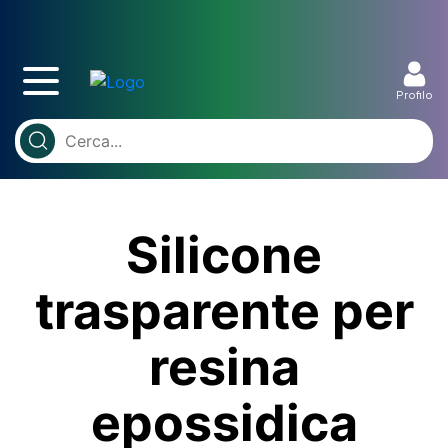
Profilo
Silicone
trasparente per
resina
epossidica