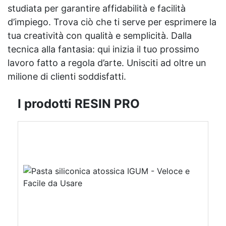
studiata per garantire affidabilità e facilità
d’impiego. Trova ciò che ti serve per esprimere la
tua creatività con qualità e semplicità. Dalla
tecnica alla fantasia: qui inizia il tuo prossimo
lavoro fatto a regola d’arte. Unisciti ad oltre un
milione di clienti soddisfatti.
I prodotti RESIN PRO