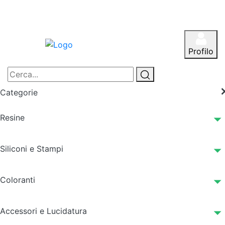
Profilo
Categorie
Resine
Siliconi e Stampi
Coloranti
Accessori e Lucidatura