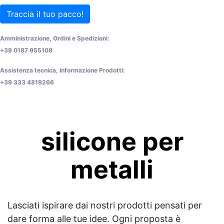
Traccia il tuo pacco!
Amministrazione, Ordini e Spedizioni:
+39 0187 955108
Assistenza tecnica, Informazione Prodotti:
+39 333 4819266
silicone per
metalli
Lasciati ispirare dai nostri prodotti pensati per
dare forma alle tue idee. Ogni proposta è