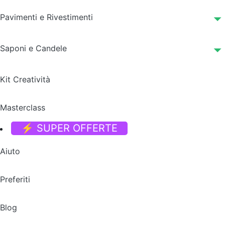
Pavimenti e Rivestimenti
Saponi e Candele
Kit Creatività
Masterclass
⚡ SUPER OFFERTE
Aiuto
Preferiti
Blog