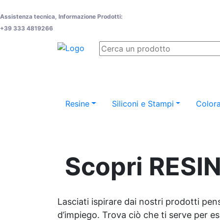
Assistenza tecnica, Informazione Prodotti:
+39 333 4819266
Resine
Siliconi e Stampi
Colora
Scopri RESIN
Lasciati ispirare dai nostri prodotti pen
d’impiego. Trova ciò che ti serve per espr