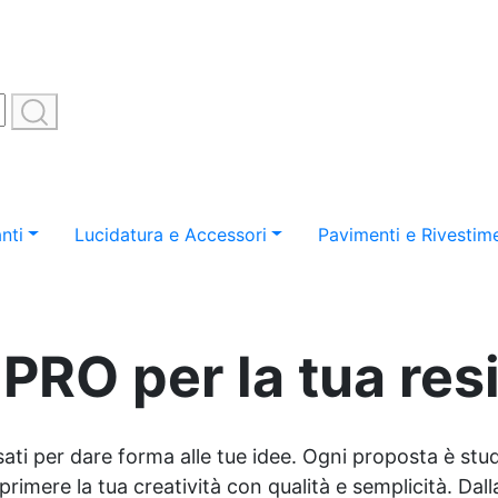
nti
Lucidatura e Accessori
Pavimenti e Rivestime
PRO per la tua res
sati per dare forma alle tue idee. Ogni proposta è studi
imere la tua creatività con qualità e semplicità. Dalla 