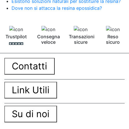
Esistono soluzioni naturali per sostituire la resina?
Dove non si attacca la resina epossidica?
Trustpilot
Consegna
Transazioni
Reso
veloce
sicure
sicuro
Contatti
Link Utili
Su di noi