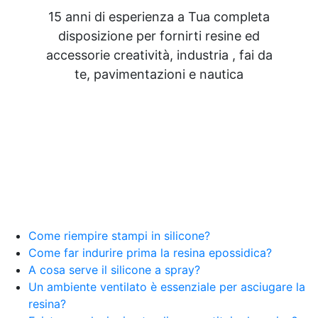
15 anni di esperienza a Tua completa
disposizione per fornirti resine ed
accessorie creatività, industria , fai da
te, pavimentazioni e nautica
Come riempire stampi in silicone?
Come far indurire prima la resina epossidica?
A cosa serve il silicone a spray?
Un ambiente ventilato è essenziale per asciugare la
resina?