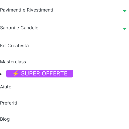
Pavimenti e Rivestimenti
Saponi e Candele
Kit Creatività
Masterclass
⚡ SUPER OFFERTE
Aiuto
Preferiti
Blog