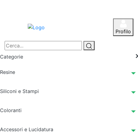
Profilo
Categorie
Resine
Siliconi e Stampi
Coloranti
Accessori e Lucidatura