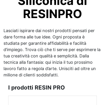
Siliconica di
RESINPRO
Lasciati ispirare dai nostri prodotti pensati per
dare forma alle tue idee. Ogni proposta è
studiata per garantire affidabilità e facilità
d’impiego. Trova ciò che ti serve per esprimere la
tua creatività con qualità e semplicità. Dalla
tecnica alla fantasia: qui inizia il tuo prossimo
lavoro fatto a regola d’arte. Unisciti ad oltre un
milione di clienti soddisfatti.
I prodotti RESIN PRO