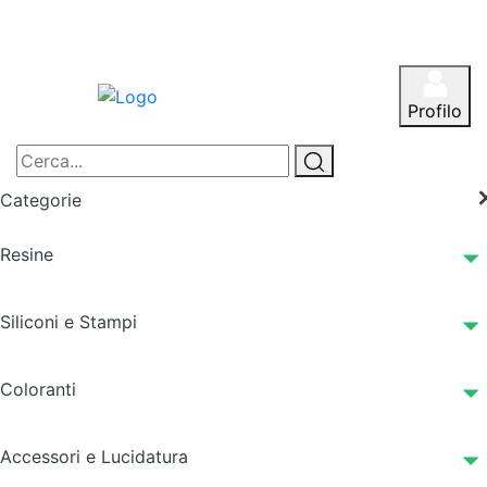
Profilo
Categorie
Resine
Siliconi e Stampi
Coloranti
Accessori e Lucidatura