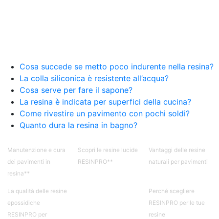
Cosa succede se metto poco indurente nella resina?
La colla siliconica è resistente all’acqua?
Cosa serve per fare il sapone?
La resina è indicata per superfici della cucina?
Come rivestire un pavimento con pochi soldi?
Quanto dura la resina in bagno?
Manutenzione e cura
Scopri le resine lucide
Vantaggi delle resine
dei pavimenti in
RESINPRO**
naturali per pavimenti
resina**
La qualità delle resine
Perché scegliere
epossidiche
RESINPRO per le tue
RESINPRO per
resine