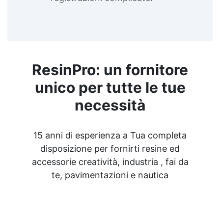
ResinPro: un fornitore
unico per tutte le tue
necessità
15 anni di esperienza a Tua completa
disposizione per fornirti resine ed
accessorie creatività, industria , fai da
te, pavimentazioni e nautica