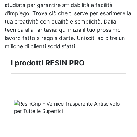
studiata per garantire affidabilità e facilità
d’impiego. Trova ciò che ti serve per esprimere la
tua creatività con qualità e semplicità. Dalla
tecnica alla fantasia: qui inizia il tuo prossimo
lavoro fatto a regola d’arte. Unisciti ad oltre un
milione di clienti soddisfatti.
I prodotti RESIN PRO