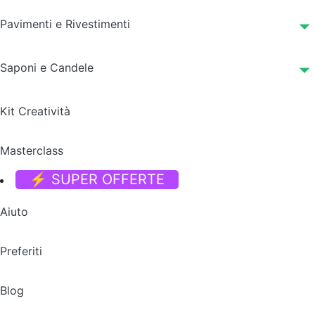
Pavimenti e Rivestimenti
Saponi e Candele
Kit Creatività
Masterclass
⚡ SUPER OFFERTE
Aiuto
Preferiti
Blog