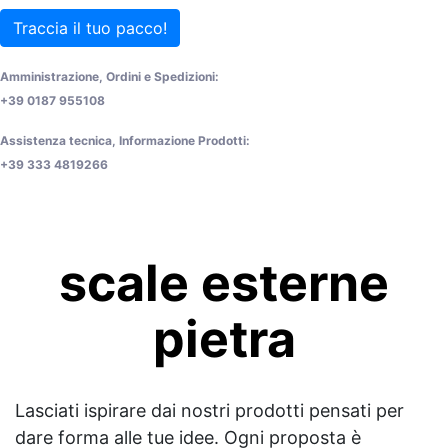
Traccia il tuo pacco!
Amministrazione, Ordini e Spedizioni:
+39 0187 955108
Assistenza tecnica, Informazione Prodotti:
+39 333 4819266
scale esterne
pietra
Lasciati ispirare dai nostri prodotti pensati per
dare forma alle tue idee. Ogni proposta è