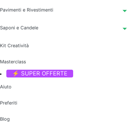
Pavimenti e Rivestimenti
Saponi e Candele
Kit Creatività
Masterclass
⚡ SUPER OFFERTE
Aiuto
Preferiti
Blog