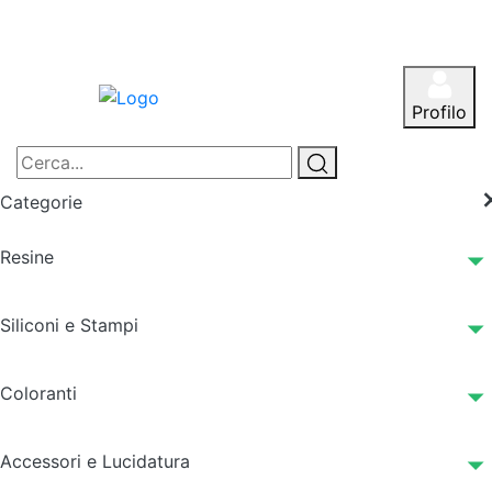
Profilo
Categorie
Resine
Siliconi e Stampi
Coloranti
Accessori e Lucidatura