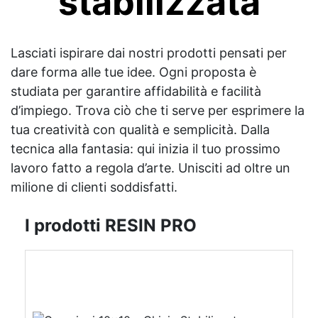
stabilizzata
Lasciati ispirare dai nostri prodotti pensati per
dare forma alle tue idee. Ogni proposta è
studiata per garantire affidabilità e facilità
d’impiego. Trova ciò che ti serve per esprimere la
tua creatività con qualità e semplicità. Dalla
tecnica alla fantasia: qui inizia il tuo prossimo
lavoro fatto a regola d’arte. Unisciti ad oltre un
milione di clienti soddisfatti.
I prodotti RESIN PRO