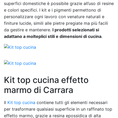
superfici domestiche è possibile grazie all’uso di resine
e colori specifici. I kit e i pigmenti permettono di
personalizzare ogni lavoro con venature naturali e
finiture lucide, simili alle pietre pregiate ma più facili
da gestire e mantenere.
I prodotti selezionati si
adattano a molteplici stili e dimensioni di cucina
.
Kit top cucina effetto
marmo di Carrara
Il
Kit top cucina
contiene tutti gli elementi necessari
per trasformare qualsiasi superficie in un raffinato top
effetto marmo, grazie a resina epossidica di alta