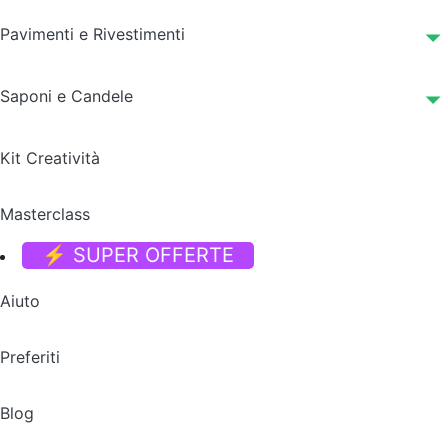
Pavimenti e Rivestimenti
Saponi e Candele
Kit Creatività
Masterclass
⚡ SUPER OFFERTE
Aiuto
Preferiti
Blog