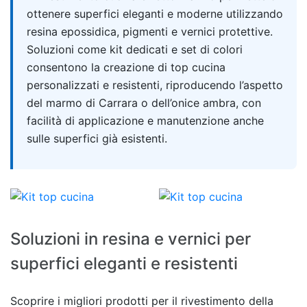
ottenere superfici eleganti e moderne utilizzando
resina epossidica, pigmenti e vernici protettive.
Soluzioni come kit dedicati e set di colori
consentono la creazione di top cucina
personalizzati e resistenti, riproducendo l’aspetto
del marmo di Carrara o dell’onice ambra, con
facilità di applicazione e manutenzione anche
sulle superfici già esistenti.
Soluzioni in resina e vernici per
superfici eleganti e resistenti
Scoprire i migliori prodotti per il rivestimento della