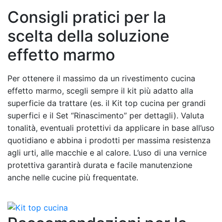
Consigli pratici per la
scelta della soluzione
effetto marmo
Per ottenere il massimo da un rivestimento cucina
effetto marmo, scegli sempre il kit più adatto alla
superficie da trattare (es. il Kit top cucina per grandi
superfici e il Set “Rinascimento” per dettagli). Valuta
tonalità, eventuali protettivi da applicare in base all’uso
quotidiano e abbina i prodotti per massima resistenza
agli urti, alle macchie e al calore. L’uso di una vernice
protettiva garantirà durata e facile manutenzione
anche nelle cucine più frequentate.