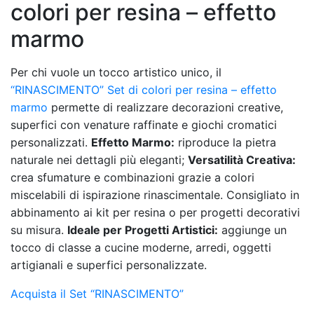
colori per resina – effetto
marmo
Per chi vuole un tocco artistico unico, il
“RINASCIMENTO” Set di colori per resina – effetto
marmo
permette di realizzare decorazioni creative,
superfici con venature raffinate e giochi cromatici
personalizzati.
Effetto Marmo:
riproduce la pietra
naturale nei dettagli più eleganti;
Versatilità Creativa:
crea sfumature e combinazioni grazie a colori
miscelabili di ispirazione rinascimentale. Consigliato in
abbinamento ai kit per resina o per progetti decorativi
su misura.
Ideale per Progetti Artistici:
aggiunge un
tocco di classe a cucine moderne, arredi, oggetti
artigianali e superfici personalizzate.
Acquista il Set “RINASCIMENTO”