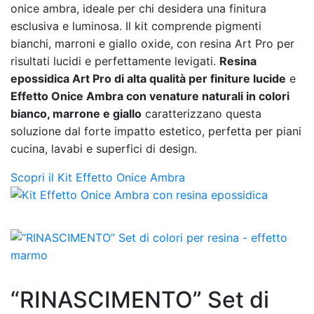
onice ambra, ideale per chi desidera una finitura
esclusiva e luminosa. Il kit comprende pigmenti
bianchi, marroni e giallo oxide, con resina Art Pro per
risultati lucidi e perfettamente levigati.
Resina
epossidica Art Pro di alta qualità per finiture lucide
e
Effetto Onice Ambra con venature naturali in colori
bianco, marrone e giallo
caratterizzano questa
soluzione dal forte impatto estetico, perfetta per piani
cucina, lavabi e superfici di design.
Scopri il Kit Effetto Onice Ambra
“RINASCIMENTO” Set di