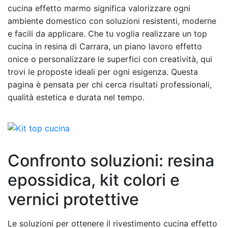
cucina effetto marmo significa valorizzare ogni
ambiente domestico con soluzioni resistenti, moderne
e facili da applicare. Che tu voglia realizzare un top
cucina in resina di Carrara, un piano lavoro effetto
onice o personalizzare le superfici con creatività, qui
trovi le proposte ideali per ogni esigenza. Questa
pagina è pensata per chi cerca risultati professionali,
qualità estetica e durata nel tempo.
Confronto soluzioni: resina
epossidica, kit colori e
vernici protettive
Le soluzioni per ottenere il rivestimento cucina effetto