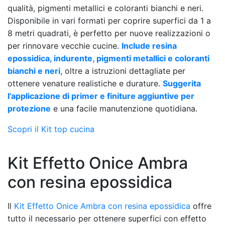
qualità, pigmenti metallici e coloranti bianchi e neri.
Disponibile in vari formati per coprire superfici da 1 a
8 metri quadrati, è perfetto per nuove realizzazioni o
per rinnovare vecchie cucine.
Include resina
epossidica, indurente, pigmenti metallici e coloranti
bianchi e neri
, oltre a istruzioni dettagliate per
ottenere venature realistiche e durature.
Suggerita
l’applicazione di primer e finiture aggiuntive per
protezione
e una facile manutenzione quotidiana.
Scopri il Kit top cucina
Kit Effetto Onice Ambra
con resina epossidica
Il
Kit Effetto Onice Ambra con resina epossidica
offre
tutto il necessario per ottenere superfici con effetto