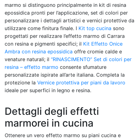
marmo si distinguono principalmente in kit di resina
epossidica pronti per l’applicazione, set di colori per
personalizzare i dettagli artistici e vernici protettive da
utilizzare come finitura finale. I
Kit top cucina
sono
progettati per realizzare l’effetto marmo di Carrara
con resina e pigmenti specifici; il
Kit Effetto Onice
Ambra con resina epossidica
offre cromie calde e
venature naturali; il
“RINASCIMENTO” Set di colori per
resina – effetto marmo
consente sfumature
personalizzate ispirate all’arte italiana. Completa la
protezione la
Vernice protettiva per piani da lavoro
ideale per superfici in legno e resina.
Dettagli degli effetti
marmorei in cucina
Ottenere un vero effetto marmo su piani cucina e