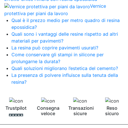
Vernice
protettiva per piani da lavoro
Qual è il prezzo medio per metro quadro di resina
epossidica?
Quali sono i vantaggi delle resine rispetto ad altri
materiali per pavimenti?
La resina può coprire pavimenti usurati?
Come conservare gli stampi in silicone per
prolungarne la durata?
Quali soluzioni migliorano l’estetica del cemento?
La presenza di polvere influisce sulla tenuta della
resina?
Trustpilot
Consegna
Transazioni
Reso
veloce
sicure
sicuro