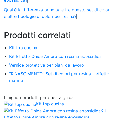
epossidica?
Qual è la differenza principale tra questo set di colori
e altre tipologie di colori per resina?
Prodotti correlati
Kit top cucina
Kit Effetto Onice Ambra con resina epossidica
Vernice protettiva per piani da lavoro
“RINASCIMENTO” Set di colori per resina – effetto
marmo
I migliori prodotti per questa guida
Kit top cucina
Kit
Effetto Onice Ambra con resina epossidica