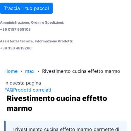
Traccia il tuo pacco!
Amministrazione, Ordini e Spedizioni:
+39 0187 955108
Assistenza tecnica, Informazione Prodotti:
+39 333 4819266
Home
max
Rivestimento cucina effetto marmo
In questa pagina
FAQ
Prodotti correlati
Rivestimento cucina effetto
marmo
Quick answer
Il rivestimento cucina effetto marmo permette di