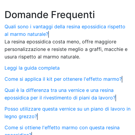
Domande Frequenti
Quali sono i vantaggi della resina epossidica rispetto
al marmo naturale?
La resina epossidica costa meno, offre maggiore
personalizzazione e resiste meglio a graffi, macchie e
usura rispetto al marmo naturale.
Leggi la guida completa
Come si applica il kit per ottenere l'effetto marmo?
Qual è la differenza tra una vernice e una resina
epossidica per il rivestimento di piani da lavoro?
Posso utilizzare questa vernice su un piano di lavoro in
legno grezzo?
Come si ottiene l'effetto marmo con questa resina