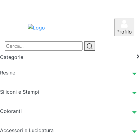
Profilo
Categorie
Resine
Siliconi e Stampi
Coloranti
Accessori e Lucidatura