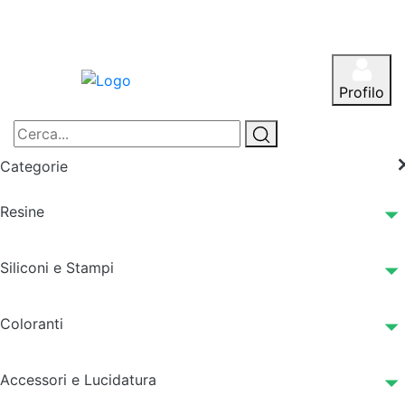
Profilo
Categorie
Resine
Siliconi e Stampi
Coloranti
Accessori e Lucidatura