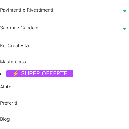
Pavimenti e Rivestimenti
Saponi e Candele
Kit Creatività
Masterclass
⚡ SUPER OFFERTE
Aiuto
Preferiti
Blog