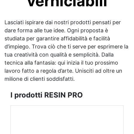
verniciabili
Lasciati ispirare dai nostri prodotti pensati per
dare forma alle tue idee. Ogni proposta è
studiata per garantire affidabilità e facilità
d’impiego. Trova ciò che ti serve per esprimere la
tua creatività con qualità e semplicità. Dalla
tecnica alla fantasia: qui inizia il tuo prossimo
lavoro fatto a regola d’arte. Unisciti ad oltre un
milione di clienti soddisfatti.
I prodotti RESIN PRO