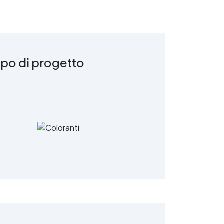
ipo di progetto