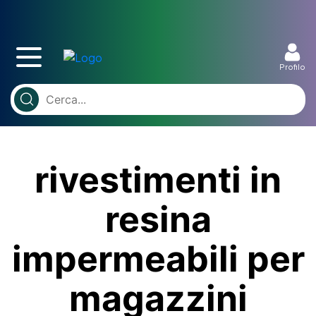
Profilo
rivestimenti in
resina
impermeabili per
magazzini