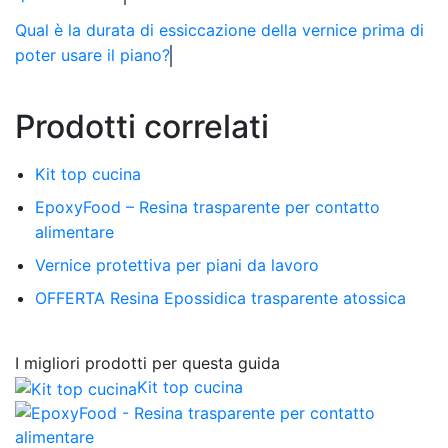
Qual è la durata di essiccazione della vernice prima di
poter usare il piano?
Prodotti correlati
Kit top cucina
EpoxyFood – Resina trasparente per contatto
alimentare
Vernice protettiva per piani da lavoro
OFFERTA Resina Epossidica trasparente atossica
I migliori prodotti per questa guida
Kit top cucina