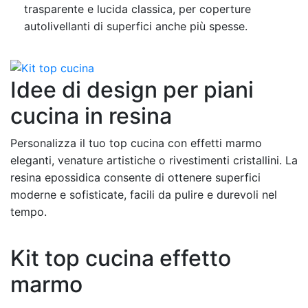
trasparente e lucida classica, per coperture
autolivellanti di superfici anche più spesse.
Idee di design per piani
cucina in resina
Personalizza il tuo top cucina con effetti marmo
eleganti, venature artistiche o rivestimenti cristallini. La
resina epossidica consente di ottenere superfici
moderne e sofisticate, facili da pulire e durevoli nel
tempo.
Kit top cucina effetto
marmo