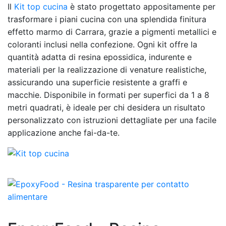
Il
Kit top cucina
è stato progettato appositamente per
trasformare i piani cucina con una splendida finitura
effetto marmo di Carrara, grazie a pigmenti metallici e
coloranti inclusi nella confezione. Ogni kit offre la
quantità adatta di resina epossidica, indurente e
materiali per la realizzazione di venature realistiche,
assicurando una superficie resistente a graffi e
macchie. Disponibile in formati per superfici da 1 a 8
metri quadrati, è ideale per chi desidera un risultato
personalizzato con istruzioni dettagliate per una facile
applicazione anche fai-da-te.