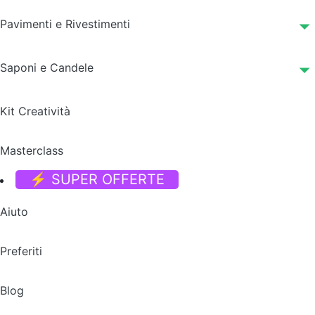
Pavimenti e Rivestimenti
Saponi e Candele
Kit Creatività
Masterclass
⚡ SUPER OFFERTE
Aiuto
Preferiti
Blog