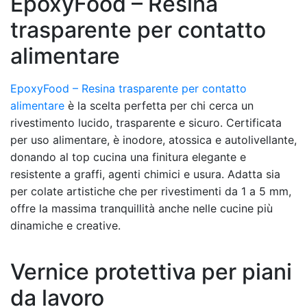
EpoxyFood – Resina
trasparente per contatto
alimentare
EpoxyFood – Resina trasparente per contatto
alimentare
è la scelta perfetta per chi cerca un
rivestimento lucido, trasparente e sicuro. Certificata
per uso alimentare, è inodore, atossica e autolivellante,
donando al top cucina una finitura elegante e
resistente a graffi, agenti chimici e usura. Adatta sia
per colate artistiche che per rivestimenti da 1 a 5 mm,
offre la massima tranquillità anche nelle cucine più
dinamiche e creative.
Vernice protettiva per piani
da lavoro