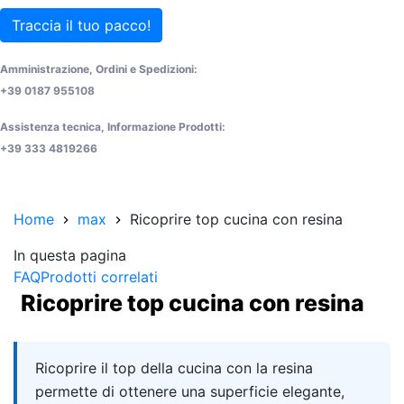
Traccia il tuo pacco!
Amministrazione, Ordini e Spedizioni:
+39 0187 955108
Assistenza tecnica, Informazione Prodotti:
+39 333 4819266
Home
max
Ricoprire top cucina con resina
In questa pagina
FAQ
Prodotti correlati
Ricoprire top cucina con resina
Quick answer
Ricoprire il top della cucina con la resina
permette di ottenere una superficie elegante,