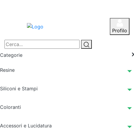
Profilo
Categorie
Resine
Siliconi e Stampi
Coloranti
Accessori e Lucidatura