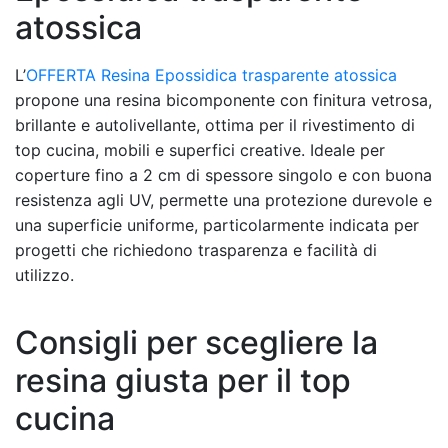
atossica
L’
OFFERTA Resina Epossidica trasparente atossica
propone una resina bicomponente con finitura vetrosa,
brillante e autolivellante, ottima per il rivestimento di
top cucina, mobili e superfici creative. Ideale per
coperture fino a 2 cm di spessore singolo e con buona
resistenza agli UV, permette una protezione durevole e
una superficie uniforme, particolarmente indicata per
progetti che richiedono trasparenza e facilità di
utilizzo.
Consigli per scegliere la
resina giusta per il top
cucina