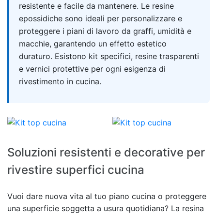
resistente e facile da mantenere. Le resine
epossidiche sono ideali per personalizzare e
proteggere i piani di lavoro da graffi, umidità e
macchie, garantendo un effetto estetico
duraturo. Esistono kit specifici, resine trasparenti
e vernici protettive per ogni esigenza di
rivestimento in cucina.
Soluzioni resistenti e decorative per
rivestire superfici cucina
Vuoi dare nuova vita al tuo piano cucina o proteggere
una superficie soggetta a usura quotidiana? La resina