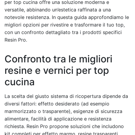
per top cucina offre una soluzione moderna e
versatile, abbinando un’estetica raffinata a una
notevole resistenza. In questa guida approfondiamo le
migliori opzioni per rivestire e trasformare il tuo top,
con un confronto dettagliato tra i prodotti specifici
Resin Pro.
Confronto tra le migliori
resine e vernici per top
cucina
La scelta del giusto sistema di ricopertura dipende da
diversi fattori: effetto desiderato (ad esempio
marmorizzato o trasparente), esigenze di sicurezza
alimentare, facilità di applicazione e resistenza
richiesta. Resin Pro propone soluzioni che includono
kit completi per effetto marmo, resine trasparenti