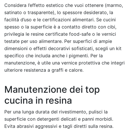
Considera l’effetto estetico che vuoi ottenere (marmo,
satinato o trasparente), lo spessore desiderato, la
facilità d’uso e le certificazioni alimentari. Se cucini
spesso o la superficie è a contatto diretto con cibi,
privilegia le resine certificate food-safe o le vernici
testate per uso alimentare. Per superfici di ampie
dimensioni o effetti decorativi sofisticati, scegli un kit
specifico che includa anche i pigmenti. Per la
manutenzione, è utile una vernice protettiva che integri
ulteriore resistenza a graffi e calore.
Manutenzione dei top
cucina in resina
Per una lunga durata del rivestimento, pulisci la
superficie con detergenti delicati e panni morbidi.
Evita abrasivi aggressivi e tagli diretti sulla resina.