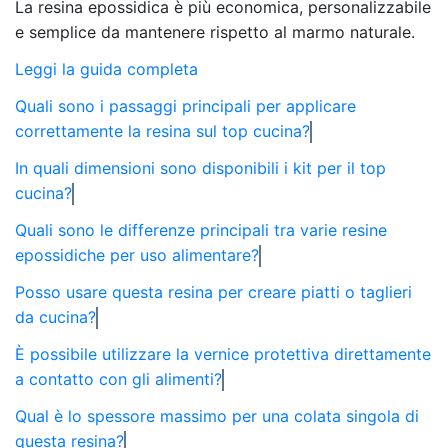
La resina epossidica è più economica, personalizzabile
e semplice da mantenere rispetto al marmo naturale.
Leggi la guida completa
Quali sono i passaggi principali per applicare
correttamente la resina sul top cucina?
In quali dimensioni sono disponibili i kit per il top
cucina?
Quali sono le differenze principali tra varie resine
epossidiche per uso alimentare?
Posso usare questa resina per creare piatti o taglieri
da cucina?
È possibile utilizzare la vernice protettiva direttamente
a contatto con gli alimenti?
Qual è lo spessore massimo per una colata singola di
questa resina?