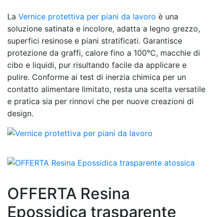
La
Vernice protettiva per piani da lavoro
è una
soluzione satinata e incolore, adatta a legno grezzo,
superfici resinose e piani stratificati. Garantisce
protezione da graffi, calore fino a 100°C, macchie di
cibo e liquidi, pur risultando facile da applicare e
pulire. Conforme ai test di inerzia chimica per un
contatto alimentare limitato, resta una scelta versatile
e pratica sia per rinnovi che per nuove creazioni di
design.
OFFERTA Resina
Epossidica trasparente