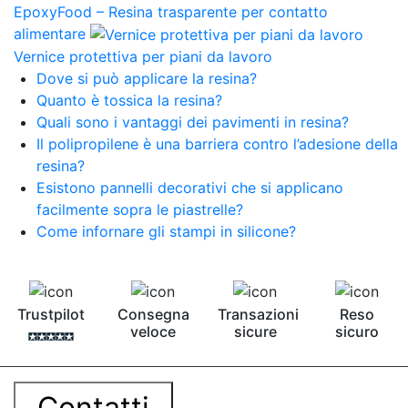
EpoxyFood – Resina trasparente per contatto
alimentare
Vernice protettiva per piani da lavoro
Dove si può applicare la resina?
Quanto è tossica la resina?
Quali sono i vantaggi dei pavimenti in resina?
Il polipropilene è una barriera contro l’adesione della
resina?
Esistono pannelli decorativi che si applicano
facilmente sopra le piastrelle?
Come infornare gli stampi in silicone?
Trustpilot
Consegna
Transazioni
Reso
veloce
sicure
sicuro
Contatti