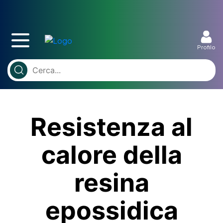
Profilo
Resistenza al
calore della
resina
epossidica