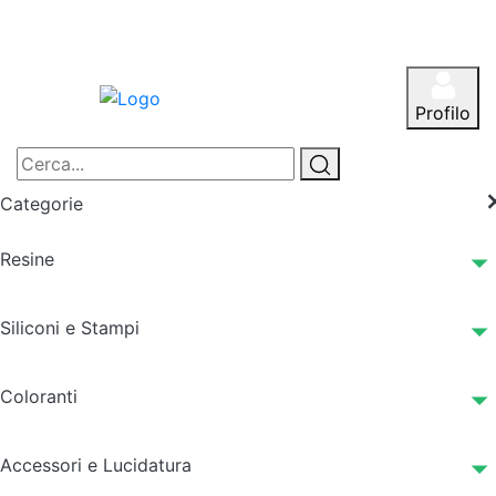
Profilo
Categorie
Resine
Siliconi e Stampi
Coloranti
Accessori e Lucidatura