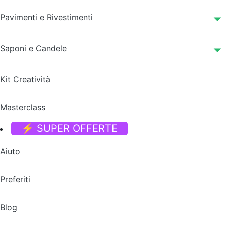
Pavimenti e Rivestimenti
Saponi e Candele
Kit Creatività
Masterclass
⚡ SUPER OFFERTE
Aiuto
Preferiti
Blog