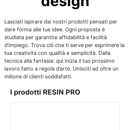
design
Lasciati ispirare dai nostri prodotti pensati per
dare forma alle tue idee. Ogni proposta è
studiata per garantire affidabilità e facilità
d’impiego. Trova ciò che ti serve per esprimere la
tua creatività con qualità e semplicità. Dalla
tecnica alla fantasia: qui inizia il tuo prossimo
lavoro fatto a regola d’arte. Unisciti ad oltre un
milione di clienti soddisfatti.
I prodotti RESIN PRO