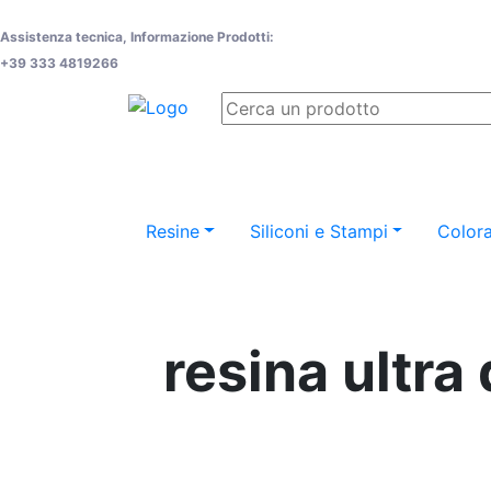
Assistenza tecnica, Informazione Prodotti:
+39 333 4819266
Resine
Siliconi e Stampi
Colora
resina ultra