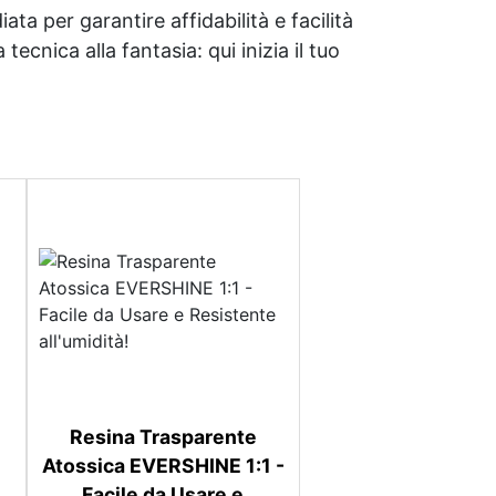
ata per garantire affidabilità e facilità
tecnica alla fantasia: qui inizia il tuo
Resina Trasparente
Atossica EVERSHINE 1:1 -
Facile da Usare e