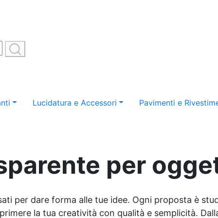
nti
Lucidatura e Accessori
Pavimenti e Rivestime
sparente per ogget
sati per dare forma alle tue idee. Ogni proposta è studi
imere la tua creatività con qualità e semplicità. Dalla 