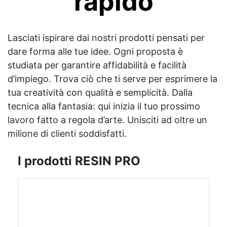
rapido
Lasciati ispirare dai nostri prodotti pensati per
dare forma alle tue idee. Ogni proposta è
studiata per garantire affidabilità e facilità
d’impiego. Trova ciò che ti serve per esprimere la
tua creatività con qualità e semplicità. Dalla
tecnica alla fantasia: qui inizia il tuo prossimo
lavoro fatto a regola d’arte. Unisciti ad oltre un
milione di clienti soddisfatti.
I prodotti RESIN PRO