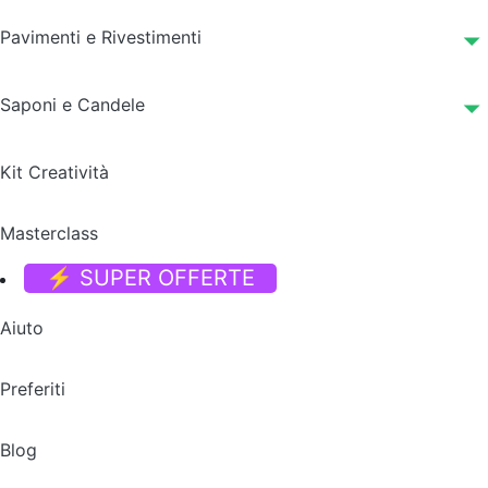
Pavimenti e Rivestimenti
Saponi e Candele
Kit Creatività
Masterclass
⚡ SUPER OFFERTE
Aiuto
Preferiti
Blog