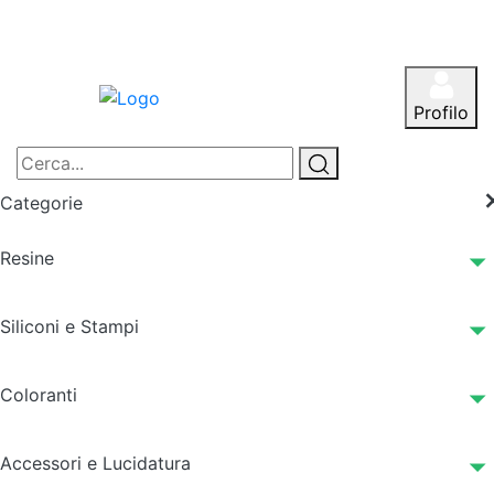
Profilo
Categorie
Resine
Siliconi e Stampi
Coloranti
Accessori e Lucidatura