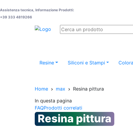
Assistenza tecnica, Informazione Prodotti:
+39 333 4819266
Resine
Siliconi e Stampi
Colora
Home
max
Resina pittura
In questa pagina
FAQ
Prodotti correlati
Resina pittura