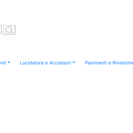
nti
Lucidatura e Accessori
Pavimenti e Rivestime