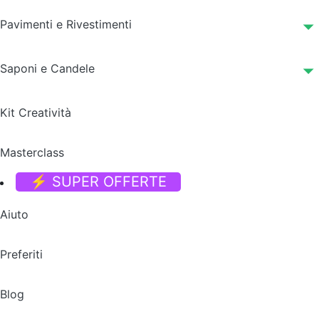
Pavimenti e Rivestimenti
Saponi e Candele
Kit Creatività
Masterclass
⚡ SUPER OFFERTE
Aiuto
Preferiti
Blog