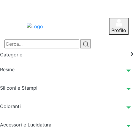
Profilo
Categorie
Resine
Siliconi e Stampi
Coloranti
Accessori e Lucidatura