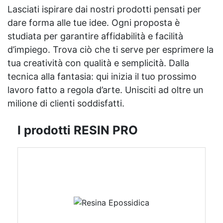
Lasciati ispirare dai nostri prodotti pensati per
dare forma alle tue idee. Ogni proposta è
studiata per garantire affidabilità e facilità
d’impiego. Trova ciò che ti serve per esprimere la
tua creatività con qualità e semplicità. Dalla
tecnica alla fantasia: qui inizia il tuo prossimo
lavoro fatto a regola d’arte. Unisciti ad oltre un
milione di clienti soddisfatti.
I prodotti RESIN PRO