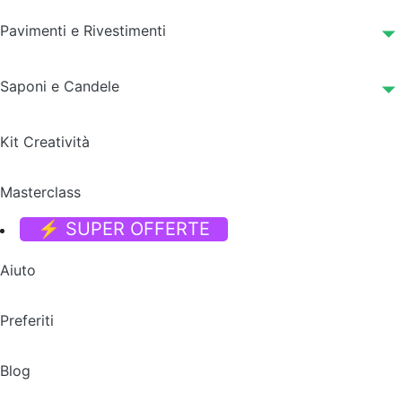
Pavimenti e Rivestimenti
Saponi e Candele
Kit Creatività
Masterclass
⚡ SUPER OFFERTE
Aiuto
Preferiti
Blog