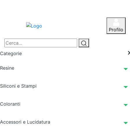
Profilo
Categorie
Resine
Siliconi e Stampi
Coloranti
Accessori e Lucidatura