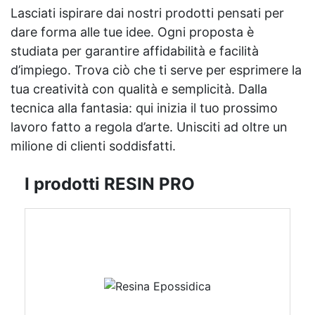
Lasciati ispirare dai nostri prodotti pensati per
dare forma alle tue idee. Ogni proposta è
studiata per garantire affidabilità e facilità
d’impiego. Trova ciò che ti serve per esprimere la
tua creatività con qualità e semplicità. Dalla
tecnica alla fantasia: qui inizia il tuo prossimo
lavoro fatto a regola d’arte. Unisciti ad oltre un
milione di clienti soddisfatti.
I prodotti RESIN PRO