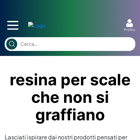
Profilo
resina per scale
che non si
graffiano
Lasciati ispirare dai nostri prodotti pensati per