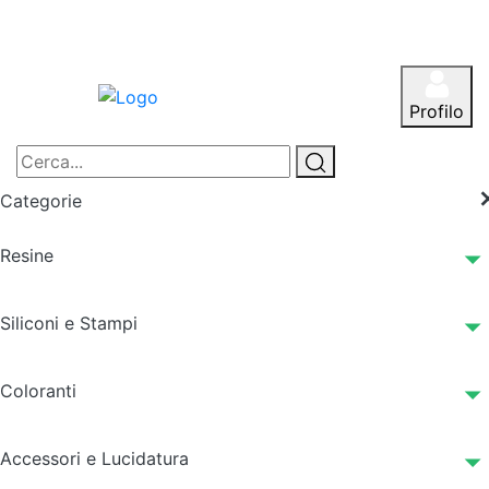
Profilo
Categorie
Resine
Siliconi e Stampi
Coloranti
Accessori e Lucidatura