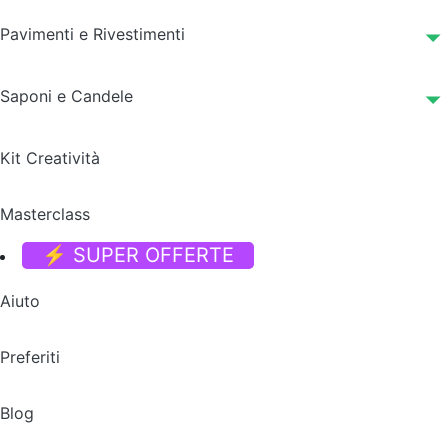
Pavimenti e Rivestimenti
Saponi e Candele
Kit Creatività
Masterclass
⚡ SUPER OFFERTE
Aiuto
Preferiti
Blog