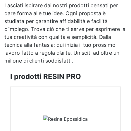
Lasciati ispirare dai nostri prodotti pensati per
dare forma alle tue idee. Ogni proposta è
studiata per garantire affidabilità e facilità
d’impiego. Trova ciò che ti serve per esprimere la
tua creatività con qualità e semplicità. Dalla
tecnica alla fantasia: qui inizia il tuo prossimo
lavoro fatto a regola d’arte. Unisciti ad oltre un
milione di clienti soddisfatti.
I prodotti RESIN PRO