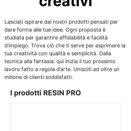
creativi
Lasciati ispirare dai nostri prodotti pensati per
dare forma alle tue idee. Ogni proposta è
studiata per garantire affidabilità e facilità
d’impiego. Trova ciò che ti serve per esprimere la
tua creatività con qualità e semplicità. Dalla
tecnica alla fantasia: qui inizia il tuo prossimo
lavoro fatto a regola d’arte. Unisciti ad oltre un
milione di clienti soddisfatti.
I prodotti RESIN PRO