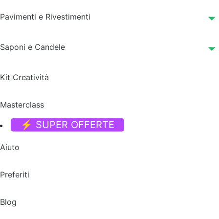
Pavimenti e Rivestimenti
Saponi e Candele
Kit Creatività
Masterclass
⚡ SUPER OFFERTE
Aiuto
Preferiti
Blog