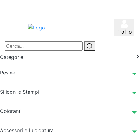
Profilo
Categorie
Resine
Siliconi e Stampi
Coloranti
Accessori e Lucidatura