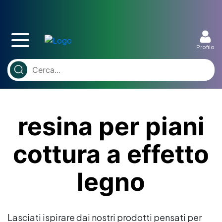
Profilo
resina per piani
cottura a effetto
legno
Lasciati ispirare dai nostri prodotti pensati per