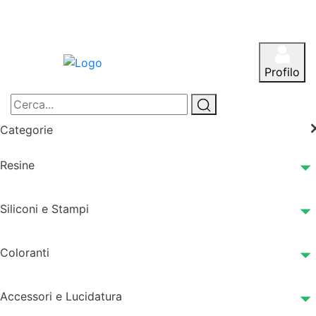
Profilo
Categorie
Resine
Siliconi e Stampi
Coloranti
Accessori e Lucidatura