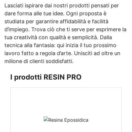
Lasciati ispirare dai nostri prodotti pensati per
dare forma alle tue idee. Ogni proposta è
studiata per garantire affidabilità e facilità
d’impiego. Trova ciò che ti serve per esprimere la
tua creatività con qualità e semplicità. Dalla
tecnica alla fantasia: qui inizia il tuo prossimo
lavoro fatto a regola d’arte. Unisciti ad oltre un
milione di clienti soddisfatti.
I prodotti RESIN PRO