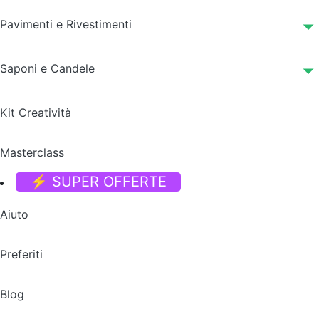
Pavimenti e Rivestimenti
Saponi e Candele
Kit Creatività
Masterclass
⚡ SUPER OFFERTE
Aiuto
Preferiti
Blog