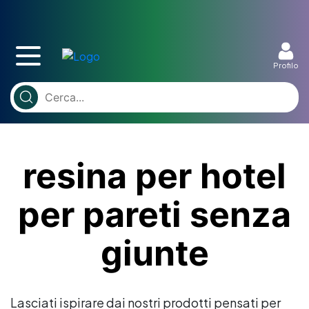
Profilo
resina per hotel
per pareti senza
giunte
Lasciati ispirare dai nostri prodotti pensati per