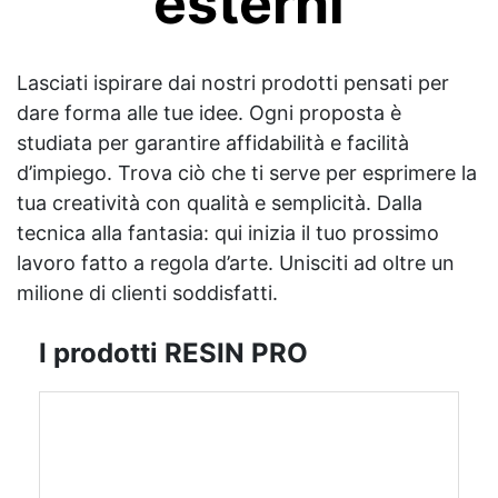
esterni
Lasciati ispirare dai nostri prodotti pensati per
dare forma alle tue idee. Ogni proposta è
studiata per garantire affidabilità e facilità
d’impiego. Trova ciò che ti serve per esprimere la
tua creatività con qualità e semplicità. Dalla
tecnica alla fantasia: qui inizia il tuo prossimo
lavoro fatto a regola d’arte. Unisciti ad oltre un
milione di clienti soddisfatti.
I prodotti RESIN PRO