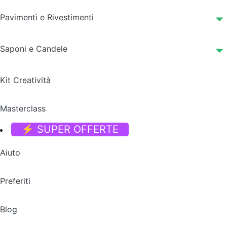
Pavimenti e Rivestimenti
Saponi e Candele
Kit Creatività
Masterclass
⚡ SUPER OFFERTE
Aiuto
Preferiti
Blog