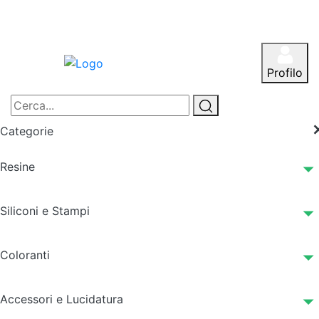
Profilo
Categorie
Resine
Siliconi e Stampi
Coloranti
Accessori e Lucidatura