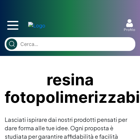
Profilo
resina
fotopolimerizzabi
Lasciati ispirare dai nostri prodotti pensati per
dare forma alle tue idee. Ogni proposta è
studiata per garantire affidabilità e facilità