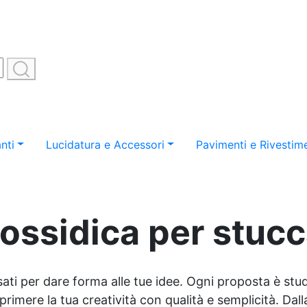
nti
Lucidatura e Accessori
Pavimenti e Rivestime
ossidica per stuc
sati per dare forma alle tue idee. Ogni proposta è studi
imere la tua creatività con qualità e semplicità. Dalla 