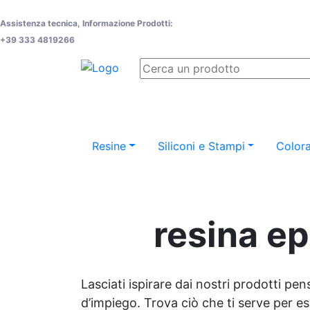
Assistenza tecnica, Informazione Prodotti:
+39 333 4819266
Resine
Siliconi e Stampi
Colora
resina ep
Lasciati ispirare dai nostri prodotti pen
d’impiego. Trova ciò che ti serve per espr